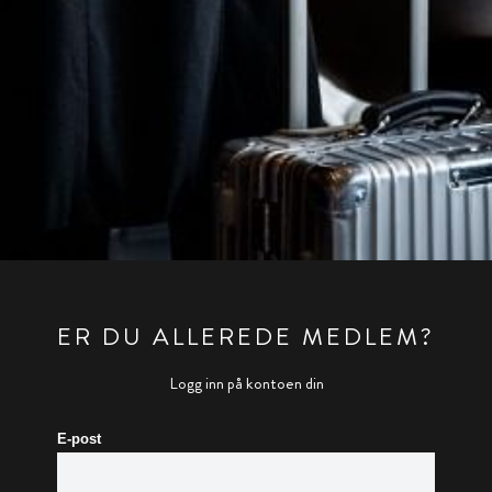
ER DU ALLEREDE MEDLEM?
Logg inn på kontoen din
E-post