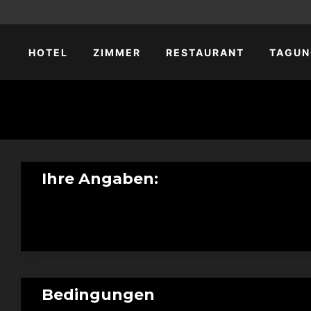
HOTEL
ZIMMER
RESTAURANT
TAGUN
Ihre Angaben:
Bedingungen