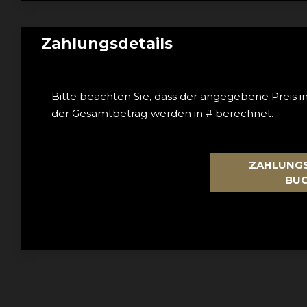
Zahlungsdetails
Bitte beachten Sie, dass der angegebene Preis i
der Gesamtbetrag werden in # berechnet.
ZAHLUNGS
BU