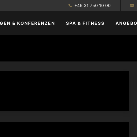
+46 31 750 10 00
GEN & KONFERENZEN
SPA & FITNESS
ANGEB