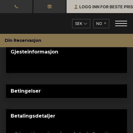
LOGG INN FOR BESTE PRIS
SEK
NO
Din Reservasjon
Gjesteinformasjon
Betingelser
Betalingsdetaljer