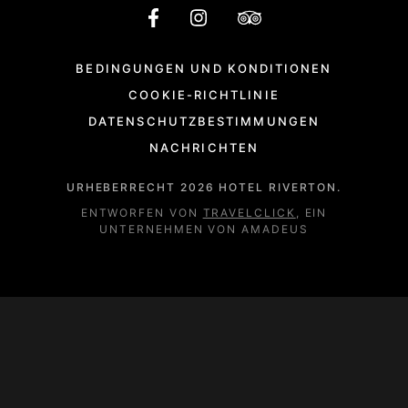
BEDINGUNGEN UND KONDITIONEN
COOKIE-RICHTLINIE
DATENSCHUTZBESTIMMUNGEN
NACHRICHTEN
URHEBERRECHT
2026
HOTEL RIVERTON.
ENTWORFEN VON
TRAVELCLICK
, EIN
UNTERNEHMEN VON AMADEUS