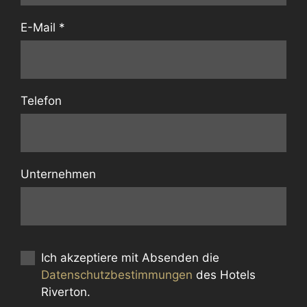
E-Mail
*
Telefon
Unternehmen
Ich akzeptiere mit Absenden die
Datenschutzbestimmungen
des Hotels
Riverton.