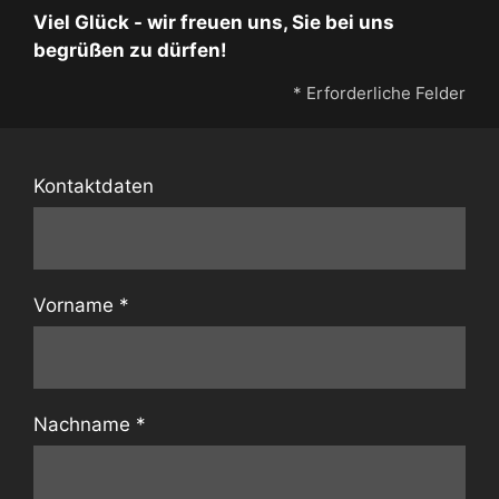
Viel Glück - wir freuen uns, Sie bei uns
begrüßen zu dürfen!
* Erforderliche Felder
Kontaktdaten
Vorname
*
Nachname
*