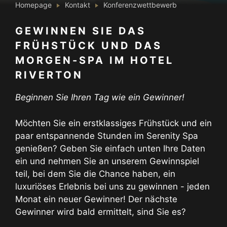
Homepage
Kontakt
Konferenzwettbewerb
GEWINNEN SIE DAS
FRÜHSTÜCK UND DAS
MORGEN-SPA IM HOTEL
RIVERTON
Beginnen Sie Ihren Tag wie ein Gewinner!
Möchten Sie ein erstklassiges Frühstück und ein
paar entspannende Stunden im Serenity Spa
genießen? Geben Sie einfach unten Ihre Daten
ein und nehmen Sie an unserem Gewinnspiel
teil, bei dem Sie die Chance haben, ein
luxuriöses Erlebnis bei uns zu gewinnen - jeden
Monat ein neuer Gewinner! Der nächste
Gewinner wird bald ermittelt, sind Sie es?