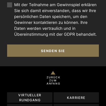
Mit der Teilnahme am Gewinnspiel erklären
Sie sich damit einverstanden, dass wir Ihre
persönlichen Daten speichern, um den
Gewinner kontaktieren zu können. Ihre
Daten werden vertraulich und in
Übereinstimmung mit der GDPR behandelt.
SENDEN SIE
ZURÜCK
ZUM
ANFANG
VIRTUELLER
KARRIERE
RUNDGANG