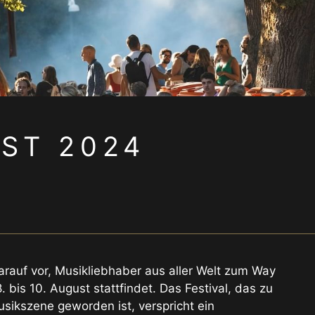
ST 2024
arauf vor, Musikliebhaber aus aller Welt zum Way
bis 10. August stattfindet. Das Festival, das zu
usikszene geworden ist, verspricht ein