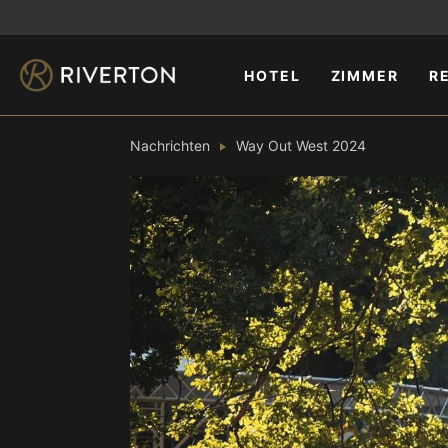
HOTEL
ZIMMER
R
Nachrichten
Way Out West 2024