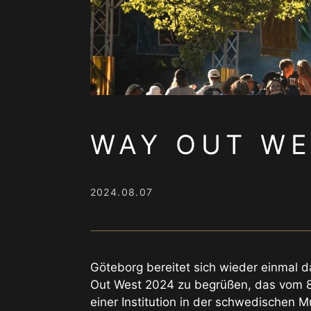
WAY OUT WE
2024.08.07
Göteborg bereitet sich wieder einmal d
Out West 2024 zu begrüßen, das vom 8. 
einer Institution in der schwedischen M