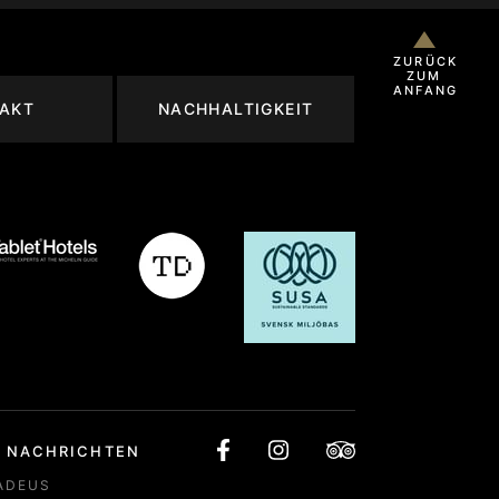
ZURÜCK
ZUM
ANFANG
AKT
NACHHALTIGKEIT
NACHRICHTEN
ADEUS