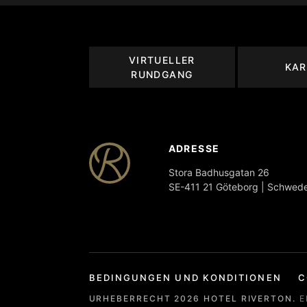
VIRTUELLER
KAR
RUNDGANG
ADRESSE
Stora Badhusgatan 26
SE-411 21 Göteborg | Schwed
BEDINGUNGEN UND KONDITIONEN
C
URHEBERRECHT
2026
HOTEL RIVERTON.
E