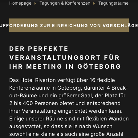
Homepage
Tagungen & Konferenzen
Tagungsräume
UFFORDERUNG ZUR EINREICHUNG VON VORSCHLÄG
DER PERFEKTE
VERANSTALTUNGSORT FÜR
IHR MEETING IN GÖTEBORG
Das Hotel Riverton verfügt über 16 flexible
Konferenzräume in Göteborg, darunter 4 Break-
out-Räume und ein größerer Saal, der Platz für
2 bis 400 Personen bietet und entsprechend
Ihrer Veranstaltung eingerichtet werden kann.
Einige unserer Räume sind mit flexiblen Wänden
ausgestattet, so dass sie je nach Wunsch
sowohl eine kleine als auch eine große Anzahl