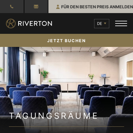
FÜR DEN BESTEN PREIS ANMELDEN
DE
JETZT BUCHEN
TAGUNGSRÄUME