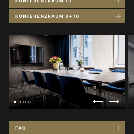
KONFERENZRAUM 10
KONFERENZRAUM 9+10
FAQ