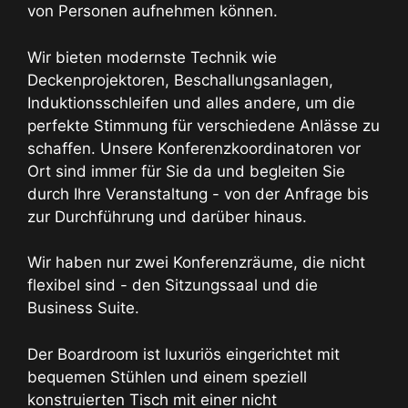
von Personen aufnehmen können.
Wir bieten modernste Technik wie
Deckenprojektoren, Beschallungsanlagen,
Induktionsschleifen und alles andere, um die
perfekte Stimmung für verschiedene Anlässe zu
schaffen. Unsere Konferenzkoordinatoren vor
Ort sind immer für Sie da und begleiten Sie
durch Ihre Veranstaltung - von der Anfrage bis
zur Durchführung und darüber hinaus.
Wir haben nur zwei Konferenzräume, die nicht
flexibel sind - den Sitzungssaal und die
Business Suite.
Der Boardroom ist luxuriös eingerichtet mit
bequemen Stühlen und einem speziell
konstruierten Tisch mit einer nicht