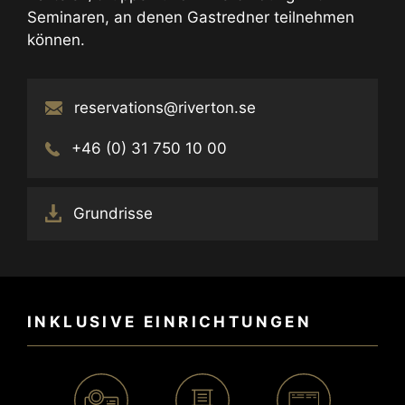
Seminaren, an denen Gastredner teilnehmen
können.
reservations@riverton.se
+46 (0) 31 750 10 00
Grundrisse
INKLUSIVE EINRICHTUNGEN