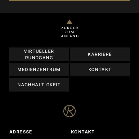
ZURÜCK
ZUM
ANFANG
VIRTUELLER
KARRIERE
RUNDGANG
MEDIENZENTRUM
KONTAKT
NACHHALTIGKEIT
ADRESSE
KONTAKT