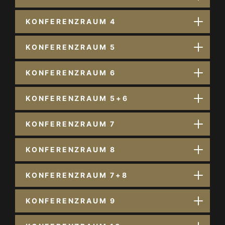
KONFERENZRAUM 4
KONFERENZRAUM 5
KONFERENZRAUM 6
KONFERENZRAUM 5+6
KONFERENZRAUM 7
KONFERENZRAUM 8
KONFERENZRAUM 7+8
KONFERENZRAUM 9