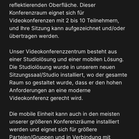
reflektierenden Oberfläche. Dieser
Konferenzraum eignet sich für
Videokonferenzen mit 2 bis 10 Teilnehmern,
und Ihre Sitzung kann aufgezeichnet und/oder
übertragen werden.
Unser Videokonferenzzentrum besteht aus
einer Studiolösung und einer mobilen Lösung.
Die Studiolösung wurde in unserem neuen
Sitzungssaal/Studio installiert, wo der gesamte
Raum so gestaltet wurde, dass er den hohen
Anforderungen an eine moderne
Videokonferenz gerecht wird.
Die mobile Einheit kann auch in den meisten
unserer größeren Konferenzräume installiert
werden und eignet sich für größere
Parteien/Gruppen und in Verbindung mit