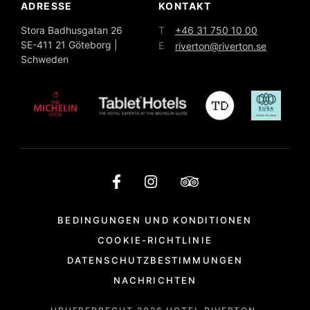
ADRESSE
KONTAKT
T
Stora Badhusgatan 26
+46 31 750 10 00
SE-411 21 Göteborg |
E
riverton@riverton.se
Schweden
BEDINGUNGEN UND KONDITIONEN
COOKIE-RICHTLINIE
DATENSCHUTZBESTIMMUNGEN
NACHRICHTEN