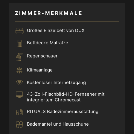
ZIMMER-MERKMALE
Großes Einzelbett von DUX
Bettdecke Matratze
Regenschauer
Klimaanlage
Kostenloser Internetzugang
43-Zoll-Flachbild-HD-Fernseher mit
integriertem Chromecast
RITUALS Badezimmerausstattung
Bademantel und Hausschuhe