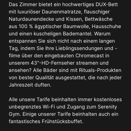
Das Zimmer bietet ein hochwertiges DUX-Bett
mit luxuriöser Daunenmatratze, flauschiger
Naturdaunendecke und Kissen, Bettwäsche
aus 100 % ägyptischer Baumwolle, Hausschuhe
und einen kuscheligen Bademantel. Warum
entspannen Sie sich nicht nach einem langen
Tag, indem Sie Ihre Lieblingssendungen und -
filme über den eingebauten Chromecast in
unserem 43"-HD-Fernseher streamen und
ansehen? Alle Bäder sind mit Rituals-Produkten
von bester Qualität ausgestattet, die nach jeder
Jahreszeit duften.
Alle unsere Tarife beinhalten immer kostenloses
unbegrenztes Wi-Fi und Zugang zum Serenity
Gym. Einige unserer Tarife beinhalten auch ein
fantastisches Frühstücksbuffet.