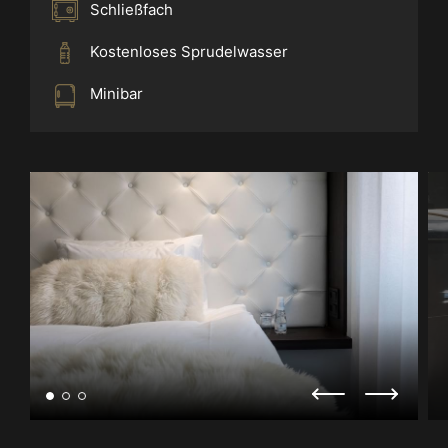
Schließfach
Kostenloses Sprudelwasser
Minibar