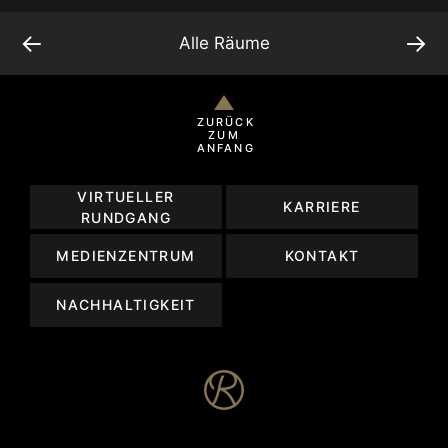
←
→
Alle Räume
ZURÜCK
ZUM
ANFANG
VIRTUELLER
KARRIERE
RUNDGANG
MEDIENZENTRUM
KONTAKT
NACHHALTIGKEIT