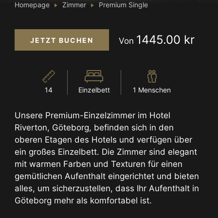
Homepage
Zimmer
Premium Single
1445.00 kr
JETZT BUCHEN
Von
14
Einzelbett
1 Menschen
Unsere Premium-Einzelzimmer im Hotel
Riverton, Göteborg, befinden sich in den
oberen Etagen des Hotels und verfügen über
ein großes Einzelbett. Die Zimmer sind elegant
mit warmen Farben und Texturen für einen
gemütlichen Aufenthalt eingerichtet und bieten
alles, um sicherzustellen, dass Ihr Aufenthalt in
Göteborg mehr als komfortabel ist.