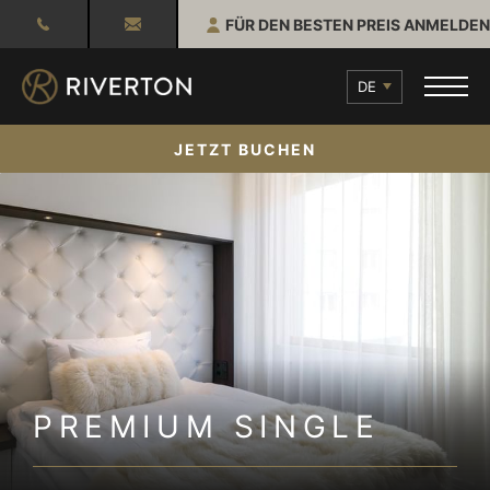
FÜR DEN BESTEN PREIS ANMELDEN
DE
JETZT BUCHEN
PREMIUM SINGLE