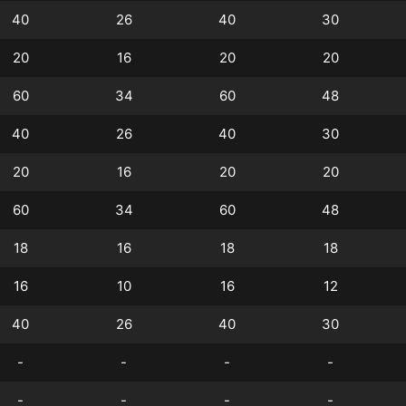
40
26
40
30
20
16
20
20
60
34
60
48
40
26
40
30
20
16
20
20
60
34
60
48
18
16
18
18
16
10
16
12
40
26
40
30
-
-
-
-
-
-
-
-