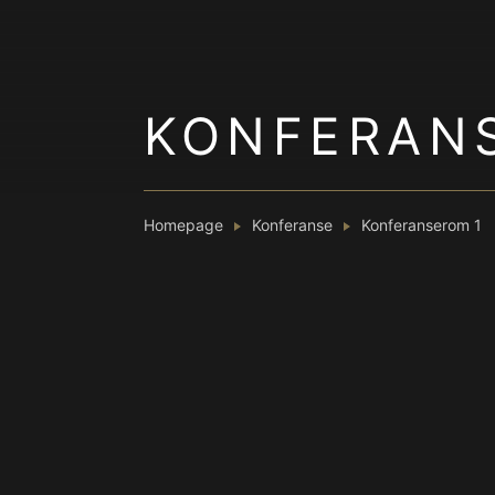
KONFERAN
Homepage
Konferanse
Konferanserom 1