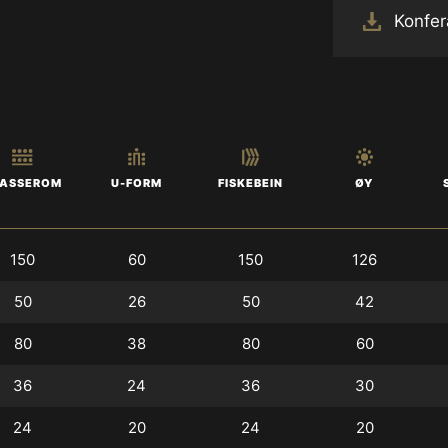
Konfer
FISKEBEIN
ØY
U-FORM
LASSEROM
150
60
150
126
50
26
50
42
80
38
80
60
36
24
36
30
24
20
24
20