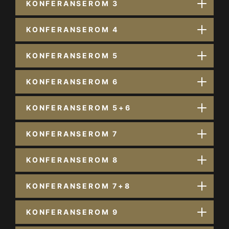
KONFERANSEROM 3
KONFERANSEROM 4
KONFERANSEROM 5
KONFERANSEROM 6
KONFERANSEROM 5+6
KONFERANSEROM 7
KONFERANSEROM 8
KONFERANSEROM 7+8
KONFERANSEROM 9