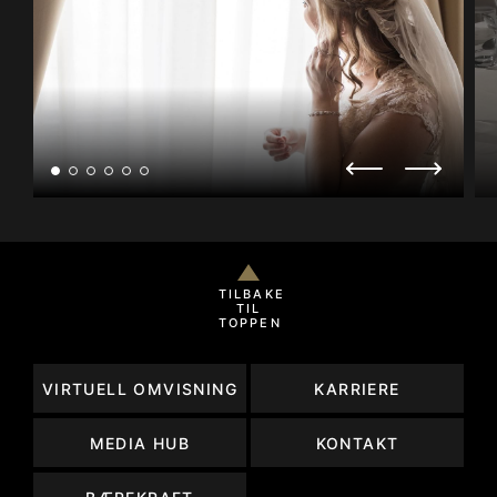
TILBAKE
TIL
TOPPEN
VIRTUELL OMVISNING
KARRIERE
MEDIA HUB
KONTAKT