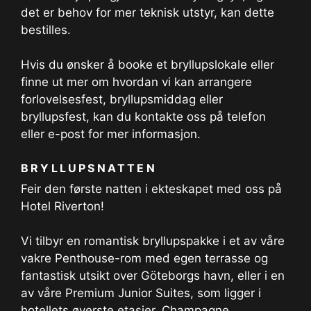
det er behov for mer teknisk utstyr, kan dette
bestilles.
Hvis du ønsker å booke et bryllupslokale eller
finne ut mer om hvordan vi kan arrangere
forlovelsesfest, bryllupsmiddag eller
bryllupsfest, kan du kontakte oss på telefon
eller e-post for mer informasjon.
BRYLLUPSNATTEN
Feir den første natten i ekteskapet med oss på
Hotel Riverton!
Vi tilbyr en romantisk bryllupspakke i et av våre
vakre Penthouse-rom med egen terrasse og
fantastisk utsikt over Göteborgs havn, eller i en
av våre Premium Junior Suites, som ligger i
hotellets øverste etasjer. Champagne,