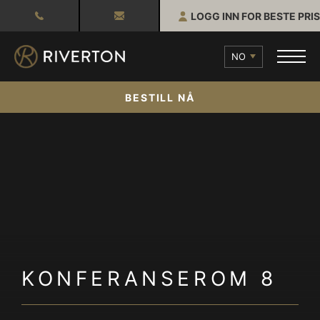
LOGG INN FOR BESTE PRIS
NO
BESTILL NÅ
KONFERANSEROM 8