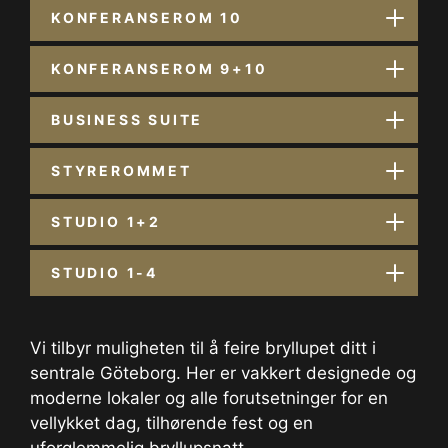
KONFERANSEROM 10
KONFERANSEROM 9+10
BUSINESS SUITE
STYREROMMET
STUDIO 1+2
STUDIO 1-4
Vi tilbyr muligheten til å feire bryllupet ditt i
sentrale Göteborg. Her er vakkert designede og
moderne lokaler og alle forutsetninger for en
vellykket dag, tilhørende fest og en