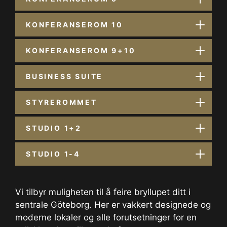
KONFERANSEROM 10
KONFERANSEROM 9+10
BUSINESS SUITE
STYREROMMET
STUDIO 1+2
STUDIO 1-4
Vi tilbyr muligheten til å feire bryllupet ditt i
sentrale Göteborg. Her er vakkert designede og
moderne lokaler og alle forutsetninger for en