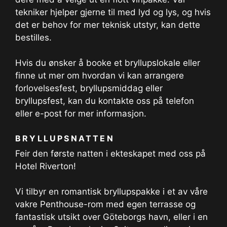
tekniker hjelper gjerne til med lyd og lys, og hvis
det er behov for mer teknisk utstyr, kan dette
bestilles.
Hvis du ønsker å booke et bryllupslokale eller
finne ut mer om hvordan vi kan arrangere
forlovelsesfest, bryllupsmiddag eller
bryllupsfest, kan du kontakte oss på telefon
eller e-post for mer informasjon.
BRYLLUPSNATTEN
Feir den første natten i ekteskapet med oss på
Hotel Riverton!
Vi tilbyr en romantisk bryllupspakke i et av våre
vakre Penthouse-rom med egen terrasse og
fantastisk utsikt over Göteborgs havn, eller i en