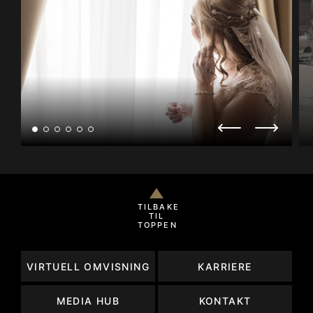
TILBAKE
TIL
TOPPEN
VIRTUELL OMVISNING
KARRIERE
MEDIA HUB
KONTAKT