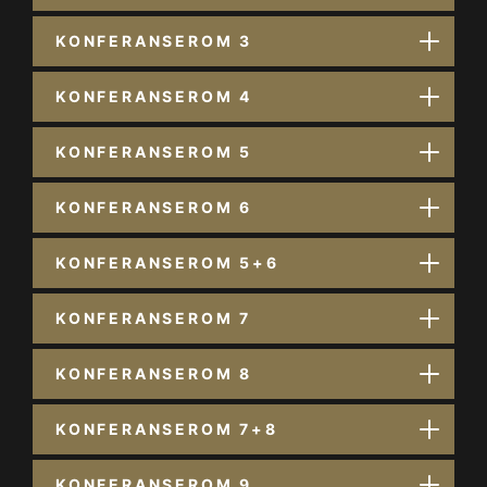
KONFERANSEROM 3
KONFERANSEROM 4
KONFERANSEROM 5
KONFERANSEROM 6
KONFERANSEROM 5+6
KONFERANSEROM 7
KONFERANSEROM 8
KONFERANSEROM 7+8
KONFERANSEROM 9