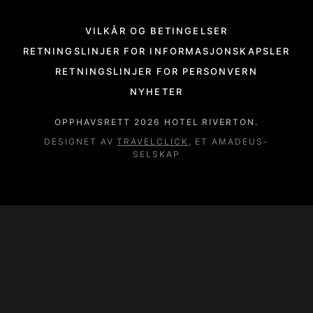
VILKÅR OG BETINGELSER
RETNINGSLINJER FOR INFORMASJONSKAPSLER
RETNINGSLINJER FOR PERSONVERN
NYHETER
OPPHAVSRETT
2026
HOTEL RIVERTON.
DESIGNET AV
TRAVELCLICK
, ET AMADEUS-
SELSKAP