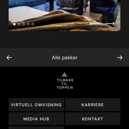
←
→
Alle pakker
TILBAKE
TIL
TOPPEN
VIRTUELL OMVISNING
KARRIERE
MEDIA HUB
KONTAKT