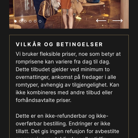
VILKÅR OG BETINGELSER
Vi bruker fleksible priser, noe som betyr at
romprisene kan variere fra dag til dag.
Dette tilbudet gjelder ved minimum to
overnattinger, ankomst på fredager i alle
romtyper, avhengig av tilgjengelighet. Kan
ikke kombineres med andre tilbud eller
forhåndsavtalte priser.
Dette er en ikke-refunderbar og ikke-
overførbar bestilling. Endringer er ikke
tillatt. Det gis ingen refusjon for avbestilte