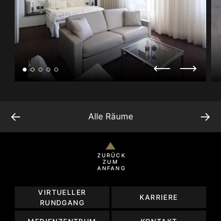
←
→
Alle Räume
ZURÜCK
ZUM
ANFANG
VIRTUELLER
KARRIERE
RUNDGANG