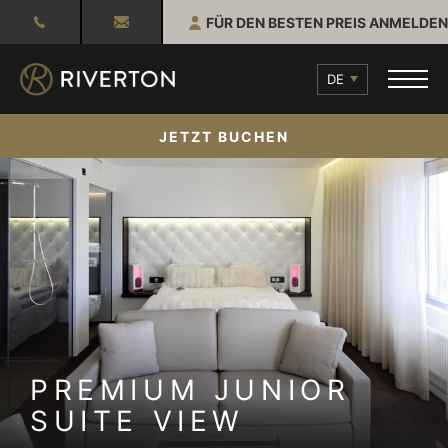
FÜR DEN BESTEN PREIS ANMELDEN
DE
JETZT BUCHEN
PREMIUM JUNIOR
SUITE VIEW