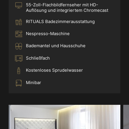
55-Zoll-Flachbildfernseher mit HD-
Auflösung und integriertem Chromecast
RITUALS Badezimmerausstattung
Nespresso-Maschine
Bademantel und Hausschuhe
Schließfach
Kostenloses Sprudelwasser
Minibar