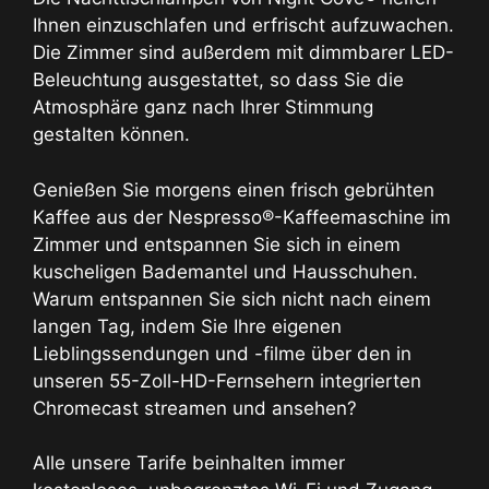
Ihnen einzuschlafen und erfrischt aufzuwachen.
Die Zimmer sind außerdem mit dimmbarer LED-
Beleuchtung ausgestattet, so dass Sie die
Atmosphäre ganz nach Ihrer Stimmung
gestalten können.
Genießen Sie morgens einen frisch gebrühten
Kaffee aus der Nespresso®-Kaffeemaschine im
Zimmer und entspannen Sie sich in einem
kuscheligen Bademantel und Hausschuhen.
Warum entspannen Sie sich nicht nach einem
langen Tag, indem Sie Ihre eigenen
Lieblingssendungen und -filme über den in
unseren 55-Zoll-HD-Fernsehern integrierten
Chromecast streamen und ansehen?
Alle unsere Tarife beinhalten immer