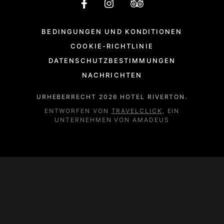
BEDINGUNGEN UND KONDITIONEN
COOKIE-RICHTLINIE
DATENSCHUTZBESTIMMUNGEN
NACHRICHTEN
URHEBERRECHT
2026
HOTEL RIVERTON.
ENTWORFEN VON
TRAVELCLICK
, EIN
UNTERNEHMEN VON AMADEUS