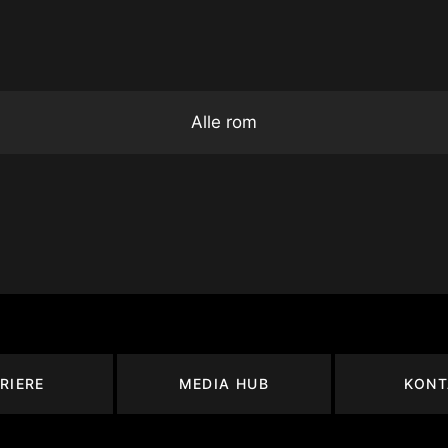
Alle rom
RIERE
MEDIA HUB
KONT