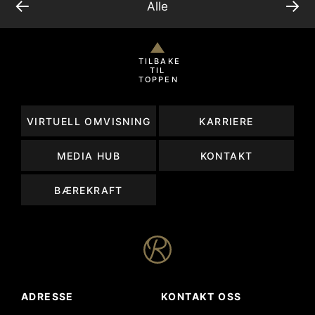
←
→
Alle
TILBAKE
TIL
TOPPEN
VIRTUELL OMVISNING
KARRIERE
MEDIA HUB
KONTAKT
BÆREKRAFT
ADRESSE
KONTAKT OSS