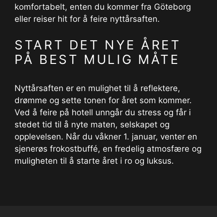
komfortabelt, enten du kommer fra Göteborg
eller reiser hit for å feire nyttårsaften.
START DET NYE ÅRET
PÅ BEST MULIG MÅTE
Nyttårsaften er en mulighet til å reflektere,
drømme og sette tonen for året som kommer.
Ved å feire på hotell unngår du stress og får i
stedet tid til å nyte maten, selskapet og
opplevelsen. Når du våkner 1. januar, venter en
sjenerøs frokostbuffé, en fredelig atmosfære og
muligheten til å starte året i ro og luksus.