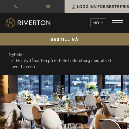
LOGG INN FOR BESTE PRIS
NO
BESTILL NÅ
Nyheter
Feir nyttårsaften på et hotell i Göteborg med utsikt
over havnen