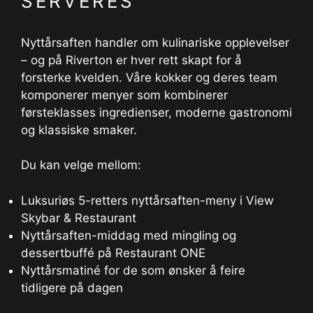
SERVERES
Nyttårsaften handler om kulinariske opplevelser
– og på Riverton er hver rett skapt for å
forsterke kvelden. Våre kokker og deres team
komponerer menyer som kombinerer
førsteklasses ingredienser, moderne gastronomi
og klassiske smaker.
Du kan velge mellom:
Luksuriøs 5-retters nyttårsaften-meny i View
Skybar & Restaurant
Nyttårsaften-middag med mingling og
dessertbuffé på Restaurant ONE
Nyttårsmatiné for de som ønsker å feire
tidligere på dagen