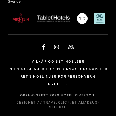
Sverige
VILKÅR OG BETINGELSER
RETNINGSLINJER FOR INFORMASJONSKAPSLER
RETNINGSLINJER FOR PERSONVERN
NYHETER
OPPHAVSRETT
2026
HOTEL RIVERTON.
DESIGNET AV
TRAVELCLICK
, ET AMADEUS-
SELSKAP