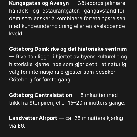
Kungsgatan og Avenyn
— Göteborgs primære
handels- og restaurantgater, i gangavstand for
dem som ønsker å kombinere forretningsreisen
med kundeunderholdning eller en avslappende
kveld.
Göteborg Domkirke og det historiske sentrum
— Riverton ligger i hjertet av byens kulturelle og
historiske kjerne, noe som gjør det til et naturlig
valg for internasjonale gjester som besøker
Göteborg for første gang.
Göteborg Centralstation
— 5 minutter med
trikk fra Stenpiren, eller 15–20 minutters gange.
Landvetter Airport
— ca. 25 minutters kjøring
via E6.