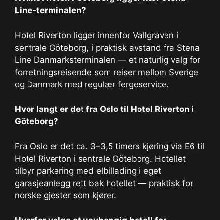
Line-terminalen?
Hotel Riverton ligger innenfor Vallgraven i
sentrale Göteborg, i praktisk avstand fra Stena
Line Danmarksterminalen — et naturlig valg for
forretningsreisende som reiser mellom Sverige
og Danmark med regulær fergeservice.
Hvor langt er det fra Oslo til Hotel Riverton i
Göteborg?
Fra Oslo er det ca. 3–3,5 timers kjøring via E6 til
Hotel Riverton i sentrale Göteborg. Hotellet
tilbyr parkering med elbillading i eget
garasjeanlegg rett bak hotellet — praktisk for
norske gjester som kjører.