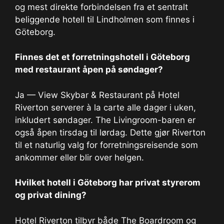
og mest direkte forbindelsen fra et sentralt
beliggende hotell til Lindholmen som finnes i
Göteborg.
Finnes det et forretningshotell i Göteborg
med restaurant åpen på søndager?
Ja — View Skybar & Restaurant på Hotel
Riverton serverer à la carte alle dager i uken,
inkludert søndager. The Livingroom-baren er
også åpen tirsdag til lørdag. Dette gjør Riverton
til et naturlig valg for forretningsreisende som
ankommer eller blir over helgen.
Hvilket hotell i Göteborg har privat styrerom
og privat dining?
Hotel Riverton tilbyr både The Boardroom og