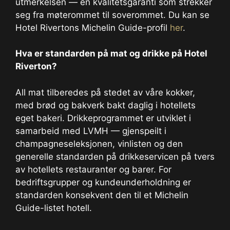
utmerkelsen — en kvalitetsgaranti som strekker
seg fra møterommet til soverommet. Du kan se
Hotel Rivertons Michelin Guide-profil
her
.
Hva er standarden på mat og drikke på Hotel
Riverton?
All mat tilberedes på stedet av våre kokker,
med brød og bakverk bakt daglig i hotellets
eget bakeri. Drikkeprogrammet er utviklet i
samarbeid med LVMH — gjenspeilt i
champagneseleksjonen, vinlisten og den
generelle standarden på drikkeservicen på tvers
av hotellets restauranter og barer. For
bedriftsgrupper og kundeunderholdning er
standarden konsekvent den til et Michelin
Guide-listet hotell.