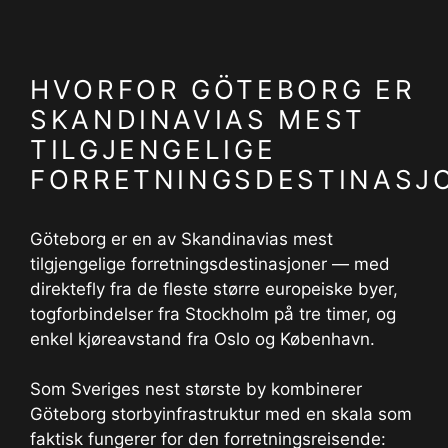
HVORFOR GÖTEBORG ER
SKANDINAVIAS MEST
TILGJENGELIGE
FORRETNINGSDESTINASJ
Göteborg er en av Skandinavias mest
tilgjengelige forretningsdestinasjoner — med
direktefly fra de fleste større europeiske byer,
togforbindelser fra Stockholm på tre timer, og
enkel kjøreavstand fra Oslo og København.
Som Sveriges nest største by kombinerer
Göteborg storbyinfrastruktur med en skala som
faktisk fungerer for den forretningsreisende: