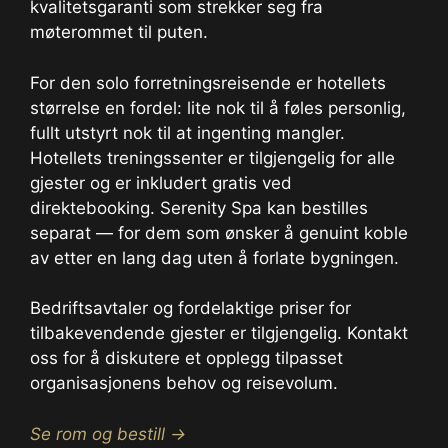
kvalitetsgaranti som strekker seg fra
møterommet til puten.
For den solo forretningsreisende er hotellets
størrelse en fordel: lite nok til å føles personlig,
fullt utstyrt nok til at ingenting mangler.
Hotellets treningssenter er tilgjengelig for alle
gjester og er inkludert gratis ved
direktebooking. Serenity Spa kan bestilles
separat — for dem som ønsker å genuint koble
av etter en lang dag uten å forlate bygningen.
Bedriftsavtaler og fordelaktige priser for
tilbakevendende gjester er tilgjengelig. Kontakt
oss for å diskutere et opplegg tilpasset
organisasjonens behov og reisevolum.
Se rom og bestill →