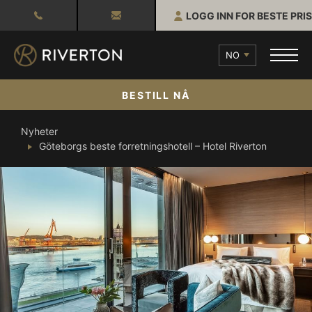
LOGG INN FOR BESTE PRIS
NO
BESTILL NÅ
Nyheter
Göteborgs beste forretningshotell – Hotel Riverton