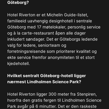
Göteborg?
Hotel Riverton er et Michelin Guide-listet,
familieeid uavhengig designhotell i sentrale
Göteborg med 17 møtelokaler, personlig service
og à la carte-restaurant åpen alle dager
inkludert søndager. Det er Göteborgs ledende
valg for ledere, seniorteam og
forretningsreisende som prioriterer kvalitet og
ekte service fremfor anonymiteten til et stort
kjedehotell.
Hvilket sentralt Göteborg-hotell ligger
nærmest Lindholmen Science Park?
Hotel Riverton ligger 300 meter fra Stenpiren,
hvorfra den gratis fergen til Lindholmen Science
Park avgår på 6 minutter. Det er den raskeste