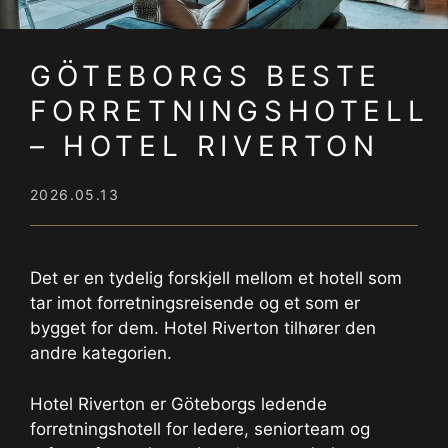
GÖTEBORGS BESTE
FORRETNINGSHOTELL
– HOTEL RIVERTON
2026.05.13
Det er en tydelig forskjell mellom et hotell som
tar imot forretningsreisende og et som er
bygget for dem. Hotel Riverton tilhører den
andre kategorien.
Hotel Riverton er Göteborgs ledende
forretningshotell for ledere, seniorteam og