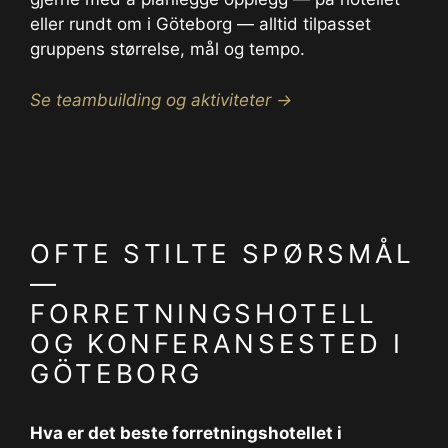
eller rundt om i Göteborg — alltid tilpasset
gruppens størrelse, mål og tempo.
Se teambuilding og aktiviteter →
OFTE STILTE SPØRSMÅL
—
FORRETNINGSHOTELL
OG KONFERANSESTED I
GÖTEBORG
Hva er det beste forretningshotellet i