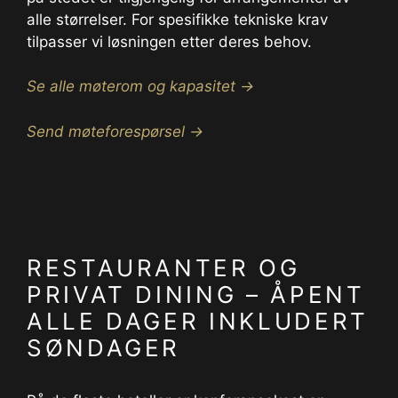
alle størrelser. For spesifikke tekniske krav
tilpasser vi løsningen etter deres behov.
Se alle møterom og kapasitet →
Send møteforespørsel →
RESTAURANTER OG
PRIVAT DINING – ÅPENT
ALLE DAGER INKLUDERT
SØNDAGER