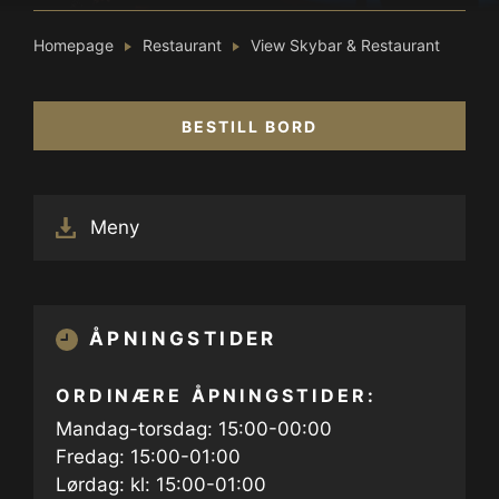
Homepage
Restaurant
View Skybar & Restaurant
BESTILL BORD
Meny
ÅPNINGSTIDER
ORDINÆRE ÅPNINGSTIDER:
Mandag-torsdag: 15:00-00:00
Fredag: 15:00-01:00
Lørdag: kl: 15:00-01:00