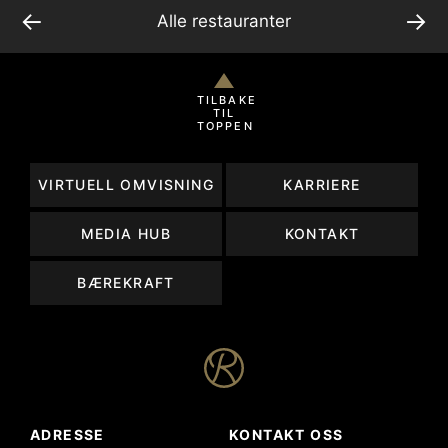
←
→
Alle restauranter
TILBAKE
TIL
TOPPEN
VIRTUELL OMVISNING
KARRIERE
MEDIA HUB
KONTAKT
BÆREKRAFT
ADRESSE
KONTAKT OSS