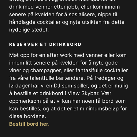
drink med venner etter jobb, eller kom innom
senere på kvelden for å sosialisere, nippe til
håndlagde cocktailer og nyte utsikten fra dette
nydelige stedet.
RESERVER ET DRINKBORD
Møt opp for en after work med venner eller kom
innom litt senere på kvelden for å nyte gode
viner og champagner, eller fantasifulle cocktailer
fra våre talentfulle bartendere. På fredager og
lørdager har vi en DJ som spiller, og det er mulig
å bestille et drinkbord i View Skybar. Vær
oppmerksom på at vi kun har noen få bord som
kan bestilles, og at det er et minimumsbeløp for
disse bordene.
Bestill bord her.