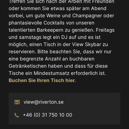
Treffen Sie sich nach der Arbeit mit Freunden
oder kommen Sie etwas später am Abend
vorbei, um gute Weine und Champagner oder
phantasievolle Cocktails von unseren
talentierten Barkeepern zu genießen. Freitags
und samstags legt ein DJ auf und es ist
möglich, einen Tisch in der View Skybar zu
reservieren. Bitte beachten Sie, dass wir nur
eine begrenzte Anzahl an buchbaren
Getränketischen haben und dass für diese
Tische ein Mindestumsatz erforderlich ist.
Buchen Sie Ihren Tisch hier.
view@riverton.se
+46 (0) 31 750 10 00