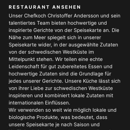
RESTAURANT ANSEHEN
Unser Chefkoch Christoffer Andersson und sein
talentiertes Team bieten hochwertige und
inspirierte Gerichte von der Speisekarte an. Die
Nähe zum Meer spiegelt sich in unserer
Speisekarte wider, in der ausgewählte Zutaten
von der schwedischen Westküste im
Mittelpunkt stehen. Wir teilen eine echte
Leidenschaft für gut zubereitetes Essen und
hochwertige Zutaten sind die Grundlage für
jedes unserer Gerichte. Unsere Küche lässt sich
von ihrer Liebe zur schwedischen Westküste
inspirieren und kombiniert lokale Zutaten mit
internationalen Einflüssen.
Wir verwenden so weit wie möglich lokale und
biologische Produkte, was bedeutet, dass
unsere Speisekarte je nach Saison und