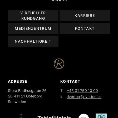
VIRTUELLER
KARRIERE
RUNDGANG
MEDIENZENTRUM
KONTAKT
NACHHALTIGKEIT
ADRESSE
KONTAKT
T
Stora Badhusgatan 26
+46 31 750 10 00
SE-411 21 Göteborg |
E
riverton@riverton.se
Schweden