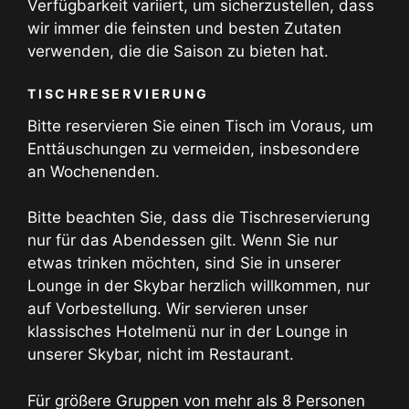
Verfügbarkeit variiert, um sicherzustellen, dass
wir immer die feinsten und besten Zutaten
verwenden, die die Saison zu bieten hat.
TISCHRESERVIERUNG
Bitte reservieren Sie einen Tisch im Voraus, um
Enttäuschungen zu vermeiden, insbesondere
an Wochenenden.
Bitte beachten Sie, dass die Tischreservierung
nur für das Abendessen gilt. Wenn Sie nur
etwas trinken möchten, sind Sie in unserer
Lounge in der Skybar herzlich willkommen, nur
auf Vorbestellung. Wir servieren unser
klassisches Hotelmenü nur in der Lounge in
unserer Skybar, nicht im Restaurant.
Für größere Gruppen von mehr als 8 Personen