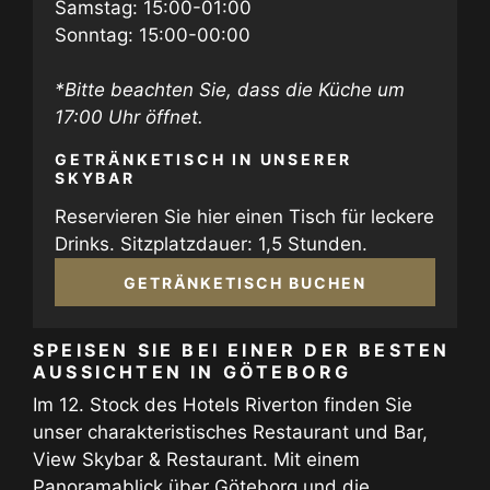
Samstag: 15:00-01:00
Sonntag: 15:00-00:00
*Bitte beachten Sie, dass die Küche um
17:00 Uhr öffnet.
GETRÄNKETISCH IN UNSERER
SKYBAR
Reservieren Sie hier einen Tisch für leckere
Drinks. Sitzplatzdauer: 1,5 Stunden.
GETRÄNKETISCH BUCHEN
SPEISEN SIE BEI EINER DER BESTEN
AUSSICHTEN IN GÖTEBORG
Im 12. Stock des Hotels Riverton finden Sie
unser charakteristisches Restaurant und Bar,
View Skybar & Restaurant. Mit einem
Panoramablick über Göteborg und die