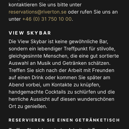
kontaktieren Sie uns bitte unter
reservations@riverton.se
oder rufen Sie uns an
unter
+46 (0) 31 750 10 00
.
VIEW SKYBAR
Die View Skybar ist keine gewöhnliche Bar,
sondern ein lebendiger Treffpunkt für stilvolle,
gleichgesinnte Menschen, die eine gut sortierte
Auswahl an Musik und Getränken schätzen.
Treffen Sie sich nach der Arbeit mit Freunden
auf einen Drink oder kommen Sie später am
Abend vorbei, um Kontakte zu knüpfen,
handgemachte Cocktails zu schlürfen und die
herrliche Aussicht auf diesen wunderschönen
Ort zu genießen.
RESERVIEREN SIE EINEN GETRÄNKETISCH