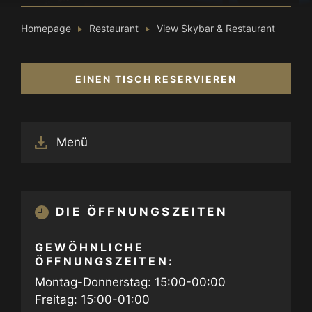
Homepage
Restaurant
View Skybar & Restaurant
EINEN TISCH RESERVIEREN
Menü
DIE ÖFFNUNGSZEITEN
GEWÖHNLICHE
ÖFFNUNGSZEITEN:
Montag-Donnerstag: 15:00-00:00
Freitag: 15:00-01:00