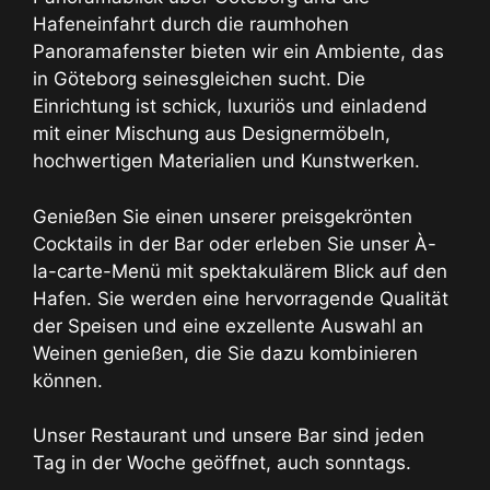
Hafeneinfahrt durch die raumhohen
Panoramafenster bieten wir ein Ambiente, das
in Göteborg seinesgleichen sucht. Die
Einrichtung ist schick, luxuriös und einladend
mit einer Mischung aus Designermöbeln,
hochwertigen Materialien und Kunstwerken.
Genießen Sie einen unserer preisgekrönten
Cocktails in der Bar oder erleben Sie unser À-
la-carte-Menü mit spektakulärem Blick auf den
Hafen. Sie werden eine hervorragende Qualität
der Speisen und eine exzellente Auswahl an
Weinen genießen, die Sie dazu kombinieren
können.
Unser Restaurant und unsere Bar sind jeden
Tag in der Woche geöffnet, auch sonntags.