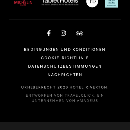
BEDINGUNGEN UND KONDITIONEN
COOKIE-RICHTLINIE
DATENSCHUTZBESTIMMUNGEN
NACHRICHTEN
URHEBERRECHT
2026
HOTEL RIVERTON.
ENTWORFEN VON
TRAVELCLICK
, EIN
UNTERNEHMEN VON AMADEUS