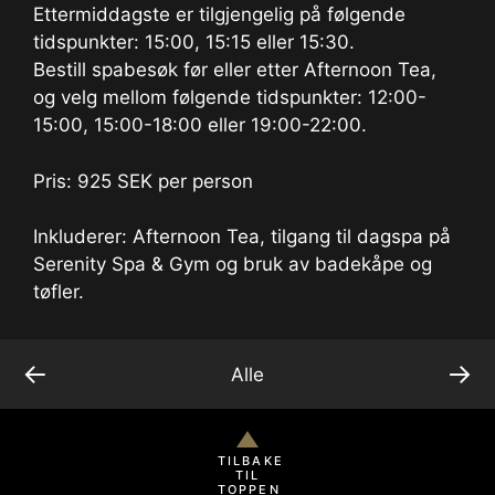
Ettermiddagste er tilgjengelig på følgende
tidspunkter: 15:00, 15:15 eller 15:30.
Bestill spabesøk før eller etter Afternoon Tea,
og velg mellom følgende tidspunkter: 12:00-
15:00, 15:00-18:00 eller 19:00-22:00.
Pris: 925 SEK per person
Inkluderer: Afternoon Tea, tilgang til dagspa på
Serenity Spa & Gym og bruk av badekåpe og
tøfler.
←
→
Alle
TILBAKE
TIL
TOPPEN