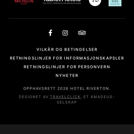
VILKÅR OG BETINGELSER
RETNINGSLINJER FOR INFORMASJONSKAPSLER
RETNINGSLINJER FOR PERSONVERN
NYHETER
OPPHAVSRETT
2026
HOTEL RIVERTON.
DESIGNET AV
TRAVELCLICK
, ET AMADEUS-
SELSKAP