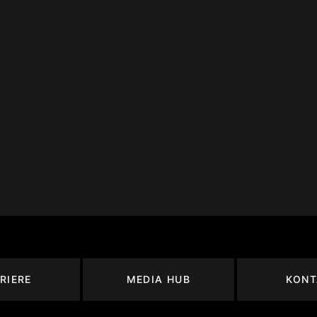
RIERE
MEDIA HUB
KONT