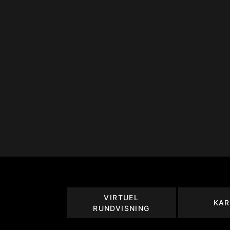
VIRTUEL
KAR
RUNDVISNING