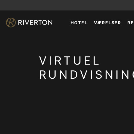
HOTEL
VÆRELSER
R
VIRTUEL
RUNDVISNIN