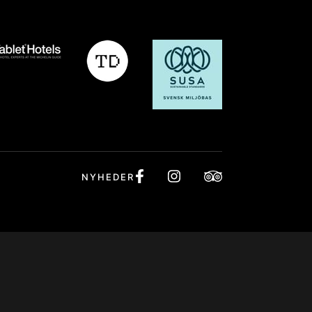
NYHEDER