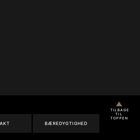
TILBAGE
TIL
TOPPEN
AKT
BÆREDYGTIGHED