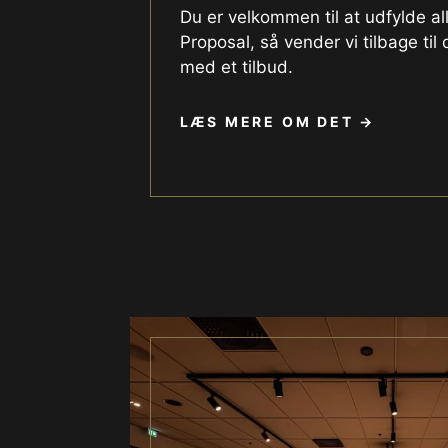
Du er velkommen til at udfylde all
Proposal, så vender vi tilbage til
med et tilbud.
LÆS MERE OM DET