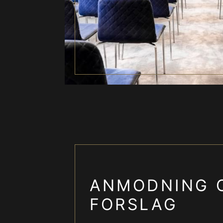
ANMODNING 
FORSLAG