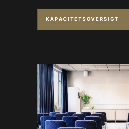
KAPACITETSOVERSIGT