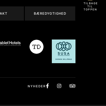
TILBAGE
TIL
TOPPEN
AKT
BÆREDYGTIGHED
NYHEDER