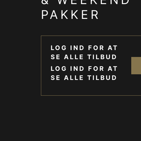
PAKKER
LOG IND FOR AT
SE ALLE TILBUD
LOG IND FOR AT
SE ALLE TILBUD