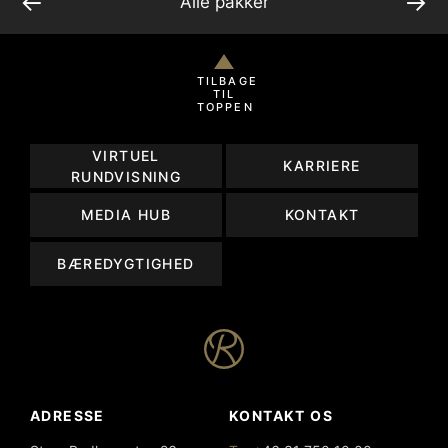
←
→
Alle pakker
TILBAGE
TIL
TOPPEN
VIRTUEL
KARRIERE
RUNDVISNING
MEDIA HUB
KONTAKT
BÆREDYGTIGHED
ADRESSE
KONTAKT OS