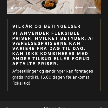
VILKÅR OG BETINGELSER
VI ANVENDER FLEKSIBLE
PRISER, HVILKET BETYDER, AT
VÆRELSESPRISERNE KAN
VARIERE FRA DAG TIL DAG.
KAN IKKE KOMBINERES MED
ANDRE TILBUD ELLER FORUD
AFTALTE PRISER.
Afbestillinger og ændringer kan foretages
gratis indtil kl. 16.00 dagen før ankomst
(lokal tid).