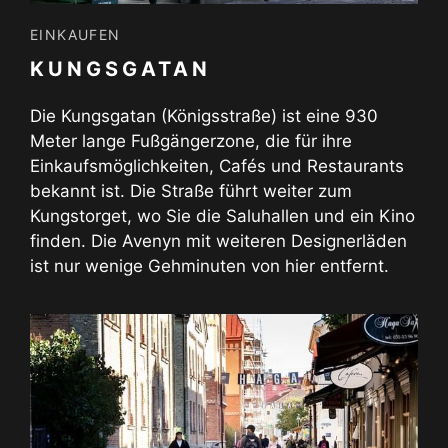
EINKAUFEN
KUNGSGATAN
Die Kungsgatan (Königsstraße) ist eine 930
Meter lange Fußgängerzone, die für ihre
Einkaufsmöglichkeiten, Cafés und Restaurants
bekannt ist. Die Straße führt weiter zum
Kungstorget, wo Sie die Saluhallen und ein Kino
finden. Die Avenyn mit weiteren Designerläden
ist nur wenige Gehminuten von hier entfernt.