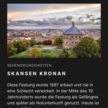
SEHENSWÜRDIGKEITEN
SKANSEN KRONAN
Diese Festung wurde 1687 erbaut und nie in
eine Schlacht verwickelt. In der Mitte des 19.
Jahrhunderts wurde die Festung als Gefängnis
und später als Notunterkunft genutzt. Heute ist