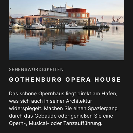
SEHENSWÜRDIGKEITEN
GOTHENBURG OPERA HOUSE
Das schöne Opernhaus liegt direkt am Hafen,
was sich auch in seiner Architektur
widerspiegelt. Machen Sie einen Spaziergang
durch das Gebäude oder genießen Sie eine
Opern-, Musical- oder Tanzaufführung.