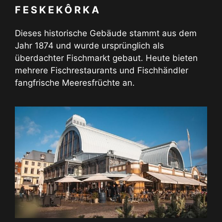
FESKEKÔRKA
Dieses historische Gebäude stammt aus dem
Jahr 1874 und wurde ursprünglich als
überdachter Fischmarkt gebaut. Heute bieten
mehrere Fischrestaurants und Fischhändler
fangfrische Meeresfrüchte an.