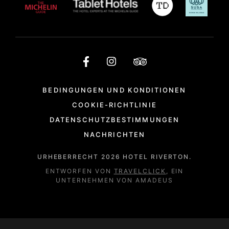
BEDINGUNGEN UND KONDITIONEN
COOKIE-RICHTLINIE
DATENSCHUTZBESTIMMUNGEN
NACHRICHTEN
URHEBERRECHT
2026
HOTEL RIVERTON.
ENTWORFEN VON
TRAVELCLICK
, EIN
UNTERNEHMEN VON AMADEUS