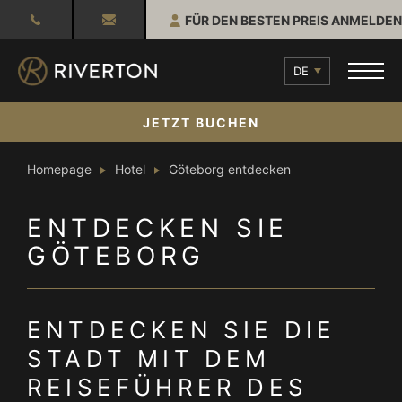
FÜR DEN BESTEN PREIS ANMELDEN
DE
JETZT BUCHEN
Homepage
Hotel
Göteborg entdecken
ENTDECKEN SIE
GÖTEBORG
ENTDECKEN SIE DIE
STADT MIT DEM
REISEFÜHRER DES