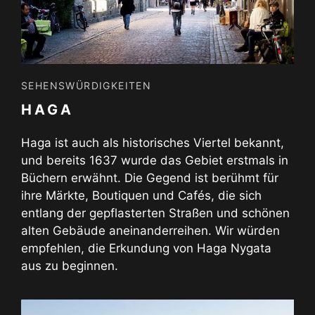
SEHENSWÜRDIGKEITEN
HAGA
Haga ist auch als historisches Viertel bekannt,
und bereits 1637 wurde das Gebiet erstmals in
Büchern erwähnt. Die Gegend ist berühmt für
ihre Märkte, Boutiquen und Cafés, die sich
entlang der gepflasterten Straßen und schönen
alten Gebäude aneinanderreihen. Wir würden
empfehlen, die Erkundung von Haga Nygata
aus zu beginnen.