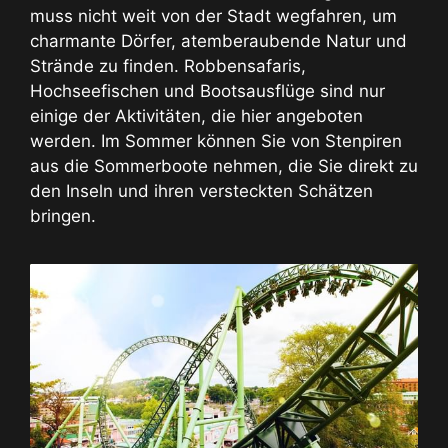
muss nicht weit von der Stadt wegfahren, um
charmante Dörfer, atemberaubende Natur und
Strände zu finden. Robbensafaris,
Hochseefischen und Bootsausflüge sind nur
einige der Aktivitäten, die hier angeboten
werden. Im Sommer können Sie von Stenpiren
aus die Sommerboote nehmen, die Sie direkt zu
den Inseln und ihren versteckten Schätzen
bringen.