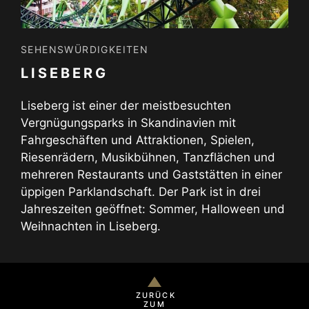
SEHENSWÜRDIGKEITEN
LISEBERG
Liseberg ist einer der meistbesuchten
Vergnügungsparks in Skandinavien mit
Fahrgeschäften und Attraktionen, Spielen,
Riesenrädern, Musikbühnen, Tanzflächen und
mehreren Restaurants und Gaststätten in einer
üppigen Parklandschaft. Der Park ist in drei
Jahreszeiten geöffnet: Sommer, Halloween und
Weihnachten in Liseberg.
ZURÜCK
ZUM