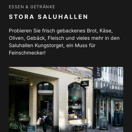
ESSEN & GETRÄNKE
STORA SALUHALLEN
Probieren Sie frisch gebackenes Brot, Käse,
Oliven, Gebäck, Fleisch und vieles mehr in den
Saluhallen Kungstorget, ein Muss für
Feinschmecker!