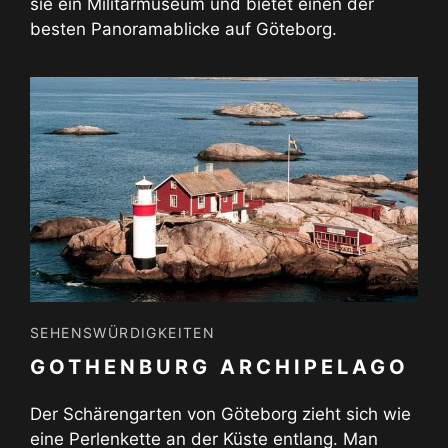
sie ein Militärmuseum und bietet einen der
besten Panoramablicke auf Göteborg.
SEHENSWÜRDIGKEITEN
GOTHENBURG ARCHIPELAGO
Der Schärengarten von Göteborg zieht sich wie
eine Perlenkette an der Küste entlang. Man