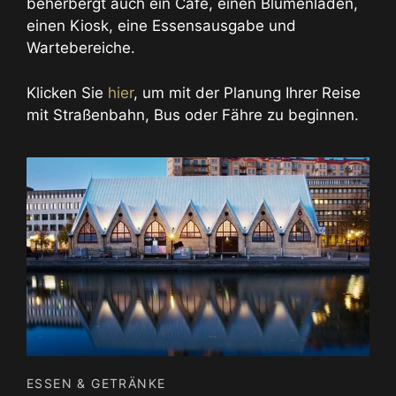
beherbergt auch ein Café, einen Blumenladen,
einen Kiosk, eine Essensausgabe und
Wartebereiche.
Klicken Sie
hier
, um mit der Planung Ihrer Reise
mit Straßenbahn, Bus oder Fähre zu beginnen.
ESSEN & GETRÄNKE