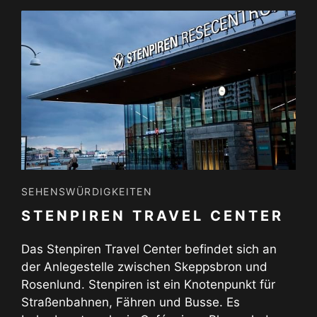
SEHENSWÜRDIGKEITEN
STENPIREN TRAVEL CENTER
Das Stenpiren Travel Center befindet sich an
der Anlegestelle zwischen Skeppsbron und
Rosenlund. Stenpiren ist ein Knotenpunkt für
Straßenbahnen, Fähren und Busse. Es