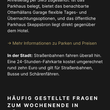
Anreisetag per SMS zugesandt. Ist das
Parkhaus belegt, bietet das benachbarte
Otterhällans Garage flexible Tages- und
Übernachtungsoptionen, und das öffentliche
Parkhaus Skeppsbron liegt direkt gegenüber
dem Hotel.
→ Mehr Informationen zu Parken und Preisen
In der Stadt:
Straßenbahnen fahren überall hin.
Eine 24-Stunden-Fahrkarte kostet umgerechnet
rund zehn Euro und gilt für Straßenbahnen,
Busse und Schärenfähren.
HÄUFIG GESTELLTE FRAGEN
ZUM WOCHENENDE IN