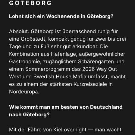
GÖTEBORG
Lohnt sich ein Wochenende in Göteborg?
Absolut. Göteborg ist überraschend ruhig für
eine Großstadt, kompakt genug für zwei bis drei
Tage und zu Fuß sehr gut erkundbar. Die
Kombination aus Hafenlage, außergewöhnlicher
Gastronomie, zugänglichem Schärengarten und
einem Sommerprogramm das 2026 Way Out
West und Swedish House Mafia umfasst, macht
es zu einem der stärksten Kurzreiseziele in
Nordeuropa.
Wie kommt man am besten von Deutschland
nach Göteborg?
Mit der Fähre von Kiel overnight — man wacht