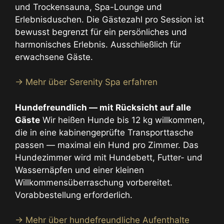
und Trockensauna, Spa-Lounge und
Erlebnisduschen. Die Gästezahl pro Session ist
bewusst begrenzt für ein persönliches und
harmonisches Erlebnis. Ausschließlich für
erwachsene Gäste.
→ Mehr über Serenity Spa erfahren
Hundefreundlich — mit Rücksicht auf alle
Gäste
Wir heißen Hunde bis 12 kg willkommen,
die in eine kabinengeprüfte Transporttasche
passen — maximal ein Hund pro Zimmer. Das
Hundezimmer wird mit Hundebett, Futter- und
Wassernäpfen und einer kleinen
Willkommensüberraschung vorbereitet.
Vorabbestellung erforderlich.
→ Mehr über hundefreundliche Aufenthalte