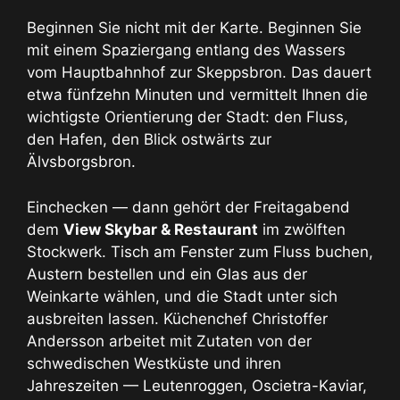
Beginnen Sie nicht mit der Karte. Beginnen Sie
mit einem Spaziergang entlang des Wassers
vom Hauptbahnhof zur Skeppsbron. Das dauert
etwa fünfzehn Minuten und vermittelt Ihnen die
wichtigste Orientierung der Stadt: den Fluss,
den Hafen, den Blick ostwärts zur
Älvsborgsbron.
Einchecken — dann gehört der Freitagabend
dem
View Skybar & Restaurant
im zwölften
Stockwerk. Tisch am Fenster zum Fluss buchen,
Austern bestellen und ein Glas aus der
Weinkarte wählen, und die Stadt unter sich
ausbreiten lassen. Küchenchef Christoffer
Andersson arbeitet mit Zutaten von der
schwedischen Westküste und ihren
Jahreszeiten — Leutenroggen, Oscietra-Kaviar,