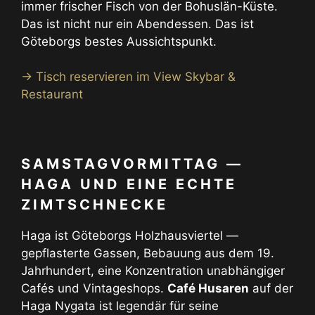
immer frischer Fisch von der Bohuslän-Küste.
Das ist nicht nur ein Abendessen. Das ist
Göteborgs bestes Aussichtspunkt.
→ Tisch reservieren im View Skybar &
Restaurant
SAMSTAGVORMITTAG —
HAGA UND EINE ECHTE
ZIMTSCHNECKE
Haga ist Göteborgs Holzhausviertel —
gepflasterte Gassen, Bebauung aus dem 19.
Jahrhundert, eine Konzentration unabhängiger
Cafés und Vintageshops.
Café Husaren
auf der
Haga Nygata ist legendär für seine