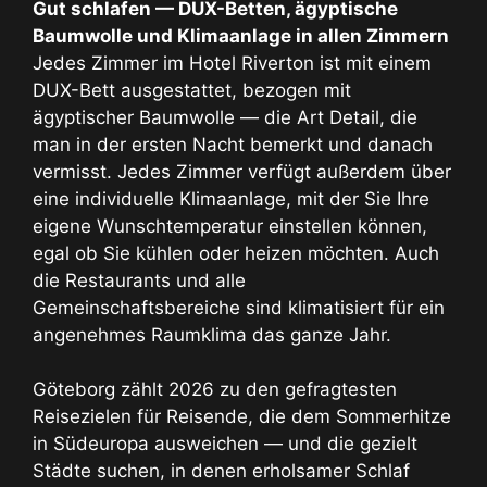
Gut schlafen — DUX-Betten, ägyptische
Baumwolle und Klimaanlage in allen Zimmern
Jedes Zimmer im Hotel Riverton ist mit einem
DUX-Bett ausgestattet, bezogen mit
ägyptischer Baumwolle — die Art Detail, die
man in der ersten Nacht bemerkt und danach
vermisst. Jedes Zimmer verfügt außerdem über
eine individuelle Klimaanlage, mit der Sie Ihre
eigene Wunschtemperatur einstellen können,
egal ob Sie kühlen oder heizen möchten. Auch
die Restaurants und alle
Gemeinschaftsbereiche sind klimatisiert für ein
angenehmes Raumklima das ganze Jahr.
Göteborg zählt 2026 zu den gefragtesten
Reisezielen für Reisende, die dem Sommerhitze
in Südeuropa ausweichen — und die gezielt
Städte suchen, in denen erholsamer Schlaf