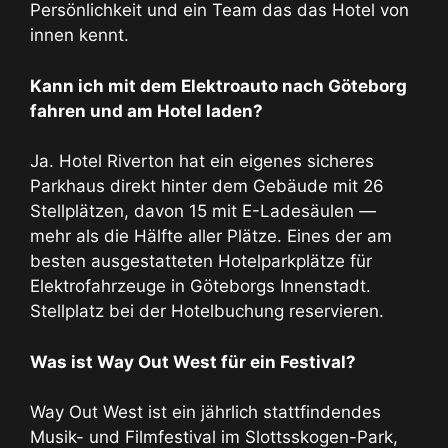
Persönlichkeit und ein Team das das Hotel von
innen kennt.
Kann ich mit dem Elektroauto nach Göteborg
fahren und am Hotel laden?
Ja. Hotel Riverton hat ein eigenes sicheres
Parkhaus direkt hinter dem Gebäude mit 26
Stellplätzen, davon 15 mit E-Ladesäulen —
mehr als die Hälfte aller Plätze. Eines der am
besten ausgestatteten Hotelparkplätze für
Elektrofahrzeuge in Göteborgs Innenstadt.
Stellplatz bei der Hotelbuchung reservieren.
Was ist Way Out West für ein Festival?
Way Out West ist ein jährlich stattfindendes
Musik- und Filmfestival im Slottsskogen-Park,