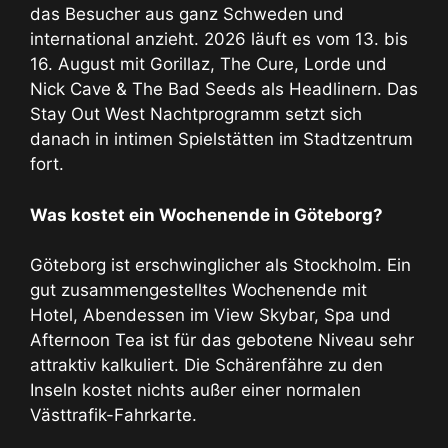
das Besucher aus ganz Schweden und
international anzieht. 2026 läuft es vom 13. bis
16. August mit Gorillaz, The Cure, Lorde und
Nick Cave & The Bad Seeds als Headlinern. Das
Stay Out West Nachtprogramm setzt sich
danach in intimen Spielstätten im Stadtzentrum
fort.
Was kostet ein Wochenende in Göteborg?
Göteborg ist erschwinglicher als Stockholm. Ein
gut zusammengestelltes Wochenende mit
Hotel, Abendessen im View Skybar, Spa und
Afternoon Tea ist für das gebotene Niveau sehr
attraktiv kalkuliert. Die Schärenfähre zu den
Inseln kostet nichts außer einer normalen
Västtrafik-Fahrkarte.