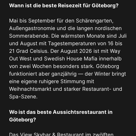
Wann ist die beste Reisezeit für Göteborg?
Mai bis September für den Schärengarten,
Außengastronomie und die langen nordischen
Sommerabende. Die wärmsten Monate sind Juli
und August mit Tagestemperaturen von 16 bis
21 Grad Celsius. Der August 2026 ist mit Way
Out West und Swedish House Mafia innerhalb
von zwei Wochen besonders stark. Göteborg
funktioniert aber ganzjährig — der Winter bringt
eine eigene ruhigere Stimmung mit
Weihnachtsmarkt und starker Restaurant- und
Spa-Szene.
Wo ist das beste Aussichtsrestaurant in
Göteborg?
Das View Skybar & Restaurant im zwölften