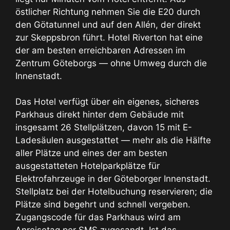
östlicher Richtung nehmen Sie die E20 durch
den Götatunnel und auf den Allén, der direkt
zur Skeppsbron führt. Hotel Riverton hat eine
der am besten erreichbaren Adressen im
Zentrum Göteborgs — ohne Umweg durch die
Innenstadt.
Das Hotel verfügt über ein eigenes, sicheres
Parkhaus direkt hinter dem Gebäude mit
insgesamt 26 Stellplätzen, davon 15 mit E-
Ladesäulen ausgestattet — mehr als die Hälfte
aller Plätze und eines der am besten
ausgestatteten Hotelparkplätze für
Elektrofahrzeuge in der Göteborger Innenstadt.
Stellplatz bei der Hotelbuchung reservieren; die
Plätze sind begehrt und schnell vergeben.
Zugangscode für das Parkhaus wird am