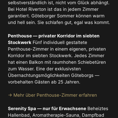
selbstverständlich ist, nicht vom Glück abhängt.
Bei Hotel Riverton ist das in jedem Zimmer
garantiert. Göteborger Sommer können warm
und hell sein. Sie schlafen gut, egal was kommt.
Penthouse — privater Korridor im siebten
Stockwerk
Fünf individuell gestaltete
Penthouse-Zimmer in einem eigenen, privaten
Korridor im siebten Stockwerk. Jedes Zimmer
hat einen Balkon mit raumhohen Schiebetüren
zum Wasser. Eine der exklusivsten
Übernachtungsmöglichkeiten Göteborgs —
vorbehalten Gästen ab 25 Jahren.
→ Mehr über Penthouse-Zimmer erfahren
Serenity Spa — nur für Erwachsene
Beheiztes
Hallenbad, Aromatherapie-Sauna, Dampfbad