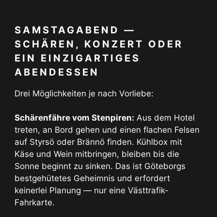
SAMSTAGABEND —
SCHÄREN, KONZERT ODER
EIN EINZIGARTIGES
ABENDESSEN
Drei Möglichkeiten je nach Vorliebe:
Schärenfähre vom Stenpiren:
Aus dem Hotel
treten, an Bord gehen und einen flachen Felsen
auf Styrsö oder Brännö finden. Kühlbox mit
Käse und Wein mitbringen, bleiben bis die
Sonne beginnt zu sinken. Das ist Göteborgs
bestgehütetes Geheimnis und erfordert
keinerlei Planung — nur eine Västtrafik-
Fahrkarte.