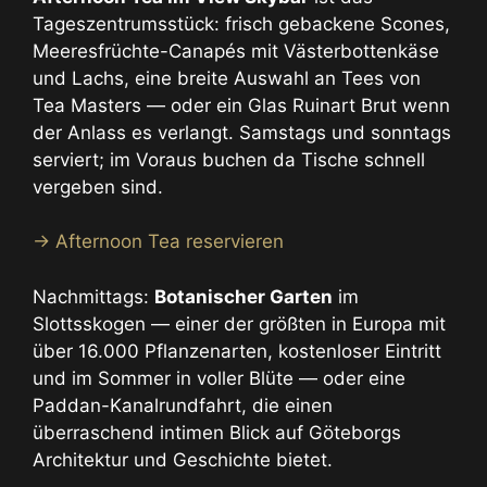
Tageszentrumsstück: frisch gebackene Scones,
Meeresfrüchte-Canapés mit Västerbottenkäse
und Lachs, eine breite Auswahl an Tees von
Tea Masters — oder ein Glas Ruinart Brut wenn
der Anlass es verlangt. Samstags und sonntags
serviert; im Voraus buchen da Tische schnell
vergeben sind.
→ Afternoon Tea reservieren
Nachmittags:
Botanischer Garten
im
Slottsskogen — einer der größten in Europa mit
über 16.000 Pflanzenarten, kostenloser Eintritt
und im Sommer in voller Blüte — oder eine
Paddan-Kanalrundfahrt, die einen
überraschend intimen Blick auf Göteborgs
Architektur und Geschichte bietet.