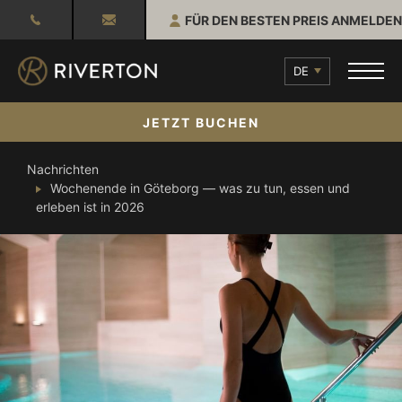
FÜR DEN BESTEN PREIS ANMELDEN
DE
JETZT BUCHEN
Nachrichten
Wochenende in Göteborg — was zu tun, essen und
erleben ist in 2026