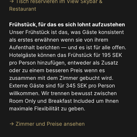
→ Tisch reservieren im View Skybar &
Restaurant
Frühstück, für das es sich lohnt aufzustehen
Unser Frühstück ist das, was Gäste konsistent
als erstes erwähnen wenn sie von ihrem
Aufenthalt berichten — und es ist für alle offen.
Hotelgäste können das Frühstück für 195 SEK
pro Person hinzufügen, entweder als Zusatz
oder zu einem besseren Preis wenn es
zusammen mit dem Zimmer gebucht wird.
Externe Gäste sind für 345 SEK pro Person
willkommen. Wir trennen bewusst zwischen
Room Only und Breakfast Included um Ihnen
maximale Flexibilität zu geben.
→ Zimmer und Preise ansehen