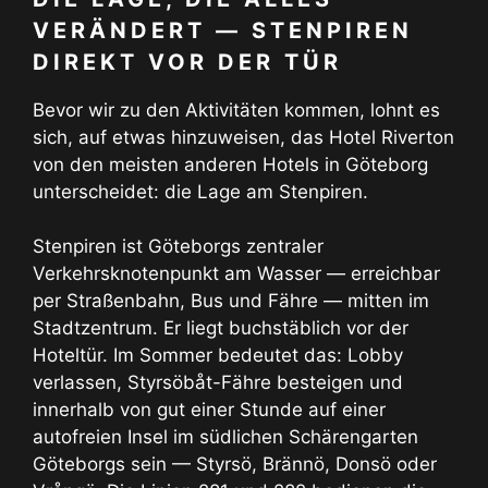
VERÄNDERT — STENPIREN
DIREKT VOR DER TÜR
Bevor wir zu den Aktivitäten kommen, lohnt es
sich, auf etwas hinzuweisen, das Hotel Riverton
von den meisten anderen Hotels in Göteborg
unterscheidet: die Lage am Stenpiren.
Stenpiren ist Göteborgs zentraler
Verkehrsknotenpunkt am Wasser — erreichbar
per Straßenbahn, Bus und Fähre — mitten im
Stadtzentrum. Er liegt buchstäblich vor der
Hoteltür. Im Sommer bedeutet das: Lobby
verlassen, Styrsöbåt-Fähre besteigen und
innerhalb von gut einer Stunde auf einer
autofreien Insel im südlichen Schärengarten
Göteborgs sein — Styrsö, Brännö, Donsö oder