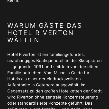
kennt.
WARUM GÄSTE DAS
HOTEL RIVERTON
WÄHLEN
Hotel Riverton ist ein familiengeführtes,
unabhängiges Boutiquehotel an der Skeppsbron
— gegründet 1991 und seitdem von derselben
Familie betrieben. Vom Michelin Guide für
Hotels als einer der eindrucksvollsten
Aufenthalte in Göteborg ausgewählt. Im
Gegensatz zu den großen Hotelketten der Stadt
wird Riverton ohne zentrale Konzernsteuerung
oder standardisierte Konzepte geführt. Das