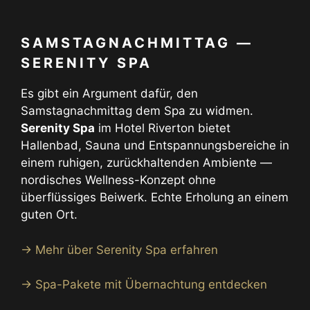
SAMSTAGNACHMITTAG —
SERENITY SPA
Es gibt ein Argument dafür, den
Samstagnachmittag dem Spa zu widmen.
Serenity Spa
im Hotel Riverton bietet
Hallenbad, Sauna und Entspannungsbereiche in
einem ruhigen, zurückhaltenden Ambiente —
nordisches Wellness-Konzept ohne
überflüssiges Beiwerk. Echte Erholung an einem
guten Ort.
→ Mehr über Serenity Spa erfahren
→ Spa-Pakete mit Übernachtung entdecken