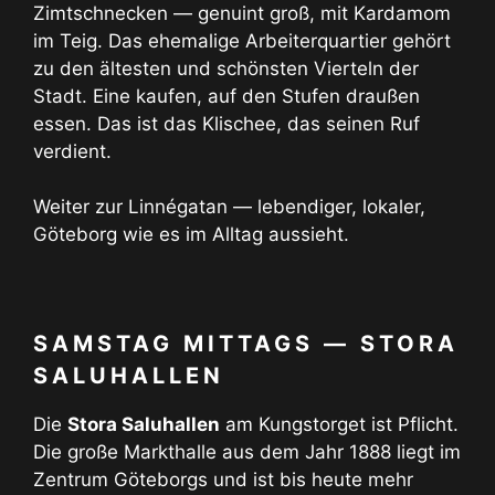
Zimtschnecken — genuint groß, mit Kardamom
im Teig. Das ehemalige Arbeiterquartier gehört
zu den ältesten und schönsten Vierteln der
Stadt. Eine kaufen, auf den Stufen draußen
essen. Das ist das Klischee, das seinen Ruf
verdient.
Weiter zur Linnégatan — lebendiger, lokaler,
Göteborg wie es im Alltag aussieht.
SAMSTAG MITTAGS — STORA
SALUHALLEN
Die
Stora Saluhallen
am Kungstorget ist Pflicht.
Die große Markthalle aus dem Jahr 1888 liegt im
Zentrum Göteborgs und ist bis heute mehr