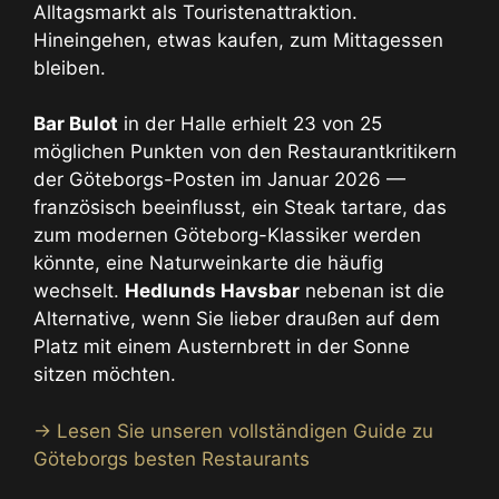
Alltagsmarkt als Touristenattraktion.
Hineingehen, etwas kaufen, zum Mittagessen
bleiben.
Bar Bulot
in der Halle erhielt 23 von 25
möglichen Punkten von den Restaurantkritikern
der Göteborgs-Posten im Januar 2026 —
französisch beeinflusst, ein Steak tartare, das
zum modernen Göteborg-Klassiker werden
könnte, eine Naturweinkarte die häufig
wechselt.
Hedlunds Havsbar
nebenan ist die
Alternative, wenn Sie lieber draußen auf dem
Platz mit einem Austernbrett in der Sonne
sitzen möchten.
→ Lesen Sie unseren vollständigen Guide zu
Göteborgs besten Restaurants