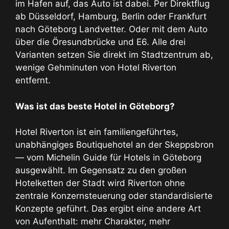
im Hafen auf, das Auto ist dabei. Per Direktflug
ab Düsseldorf, Hamburg, Berlin oder Frankfurt
nach Göteborg Landvetter. Oder mit dem Auto
über die Öresundbrücke und E6. Alle drei
Varianten setzen Sie direkt im Stadtzentrum ab,
wenige Gehminuten von Hotel Riverton
entfernt.
Was ist das beste Hotel in Göteborg?
Hotel Riverton ist ein familiengeführtes,
unabhängiges Boutiquehotel an der Skeppsbron
— vom Michelin Guide für Hotels in Göteborg
ausgewählt. Im Gegensatz zu den großen
Hotelketten der Stadt wird Riverton ohne
zentrale Konzernsteuerung oder standardisierte
Konzepte geführt. Das ergibt eine andere Art
von Aufenthalt: mehr Charakter, mehr