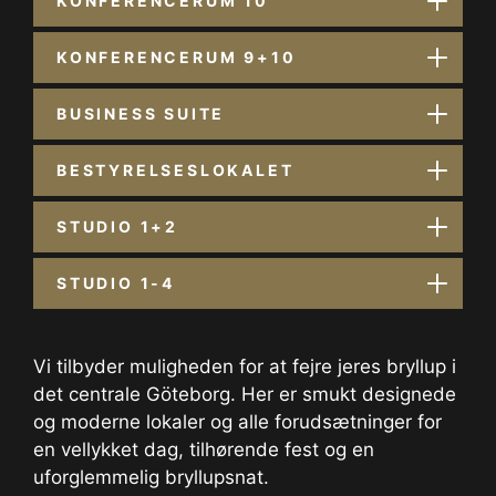
KONFERENCERUM 10
KONFERENCERUM 9+10
BUSINESS SUITE
BESTYRELSESLOKALET
STUDIO 1+2
STUDIO 1-4
Vi tilbyder muligheden for at fejre jeres bryllup i
det centrale Göteborg. Her er smukt designede
og moderne lokaler og alle forudsætninger for
en vellykket dag, tilhørende fest og en
uforglemmelig bryllupsnat.