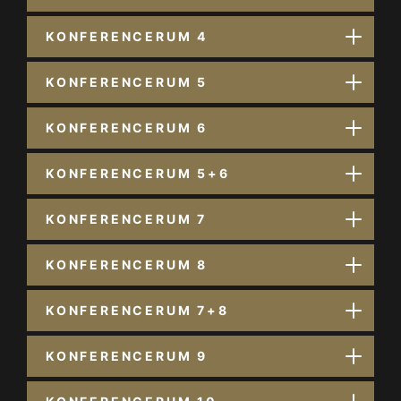
KONFERENCERUM 4
KONFERENCERUM 5
KONFERENCERUM 6
KONFERENCERUM 5+6
KONFERENCERUM 7
KONFERENCERUM 8
KONFERENCERUM 7+8
KONFERENCERUM 9