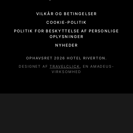
VILKÅR OG BETINGELSER
COOKIE-POLITIK
POLITIK FOR BESKYTTELSE AF PERSONLIGE
OPLYSNINGER
NYHEDER
OPHAVSRET
2026
HOTEL RIVERTON.
DESIGNET AF
TRAVELCLICK
, EN AMADEUS-
VIRKSOMHED