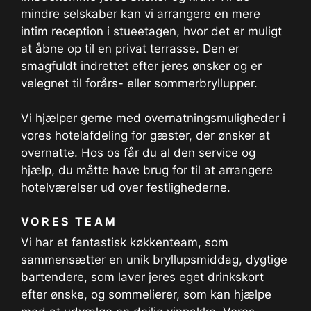
mindre selskaber kan vi arrangere en mere
intim reception i stueetagen, hvor det er muligt
at åbne op til en privat terrasse. Den er
smagfuldt indrettet efter jeres ønsker og er
velegnet til forårs- eller sommerbryllupper.
Vi hjælper gerne med overnatningsmuligheder i
vores hotelafdeling for gæster, der ønsker at
overnatte. Hos os får du al den service og
hjælp, du måtte have brug for til at arrangere
hotelværelser ud over festlighederne.
VORES TEAM
Vi har et fantastisk køkkenteam, som
sammensætter en unik bryllupsmiddag, dygtige
bartendere, som laver jeres eget drinkskort
efter ønske, og sommelierer, som kan hjælpe