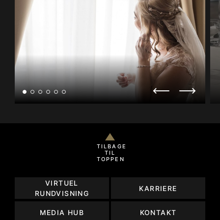
TILBAGE
TIL
TOPPEN
VIRTUEL
KARRIERE
RUNDVISNING
MEDIA HUB
KONTAKT