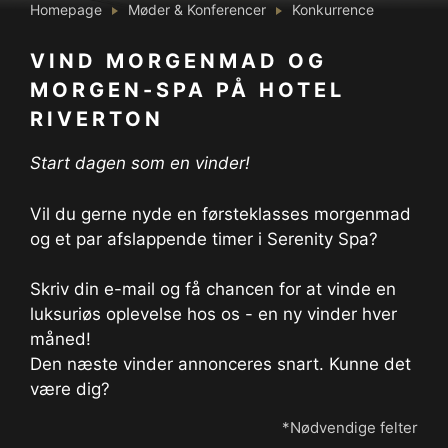
Homepage
Møder & Konferencer
Konkurrence
VIND MORGENMAD OG
MORGEN-SPA PÅ HOTEL
RIVERTON
Start dagen som en vinder!
Vil du gerne nyde en førsteklasses morgenmad
og et par afslappende timer i Serenity Spa?
Skriv din e-mail og få chancen for at vinde en
luksuriøs oplevelse hos os - en ny vinder hver
måned!
Den næste vinder annonceres snart. Kunne det
være dig?
*Nødvendige felter