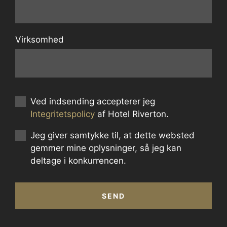
Virksomhed
Ved indsending accepterer jeg
Integritetspolicy
af Hotel Riverton.
Jeg giver samtykke til, at dette websted
gemmer mine oplysninger, så jeg kan
deltage i konkurrencen.
SEND