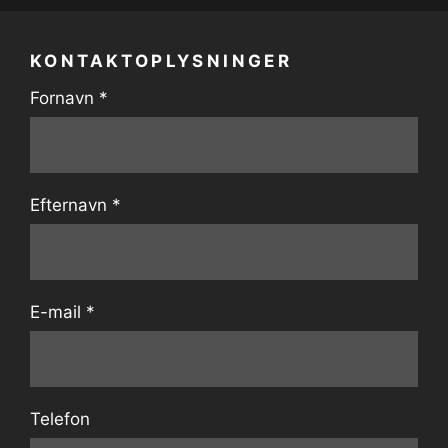
KONTAKTOPLYSNINGER
Fornavn
*
Efternavn
*
E-mail
*
Telefon