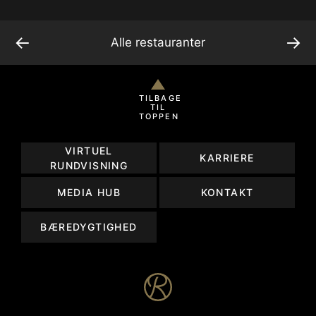
←
→
Alle restauranter
TILBAGE
TIL
TOPPEN
VIRTUEL
KARRIERE
RUNDVISNING
MEDIA HUB
KONTAKT
BÆREDYGTIGHED