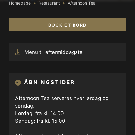
Homepage
Restaurant
Afternoon Tea
BOOK ET BORD
Menu til eftermiddagste
ÅBNINGSTIDER
Afternoon Tea serveres hver lørdag og
søndag.
Lørdag: fra kl. 14.00
Søndag: fra kl. 15.00