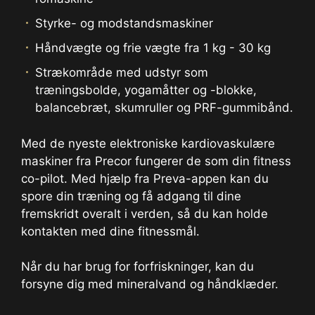
Styrke- og modstandsmaskiner
Håndvægte og frie vægte fra 1 kg - 30 kg
Strækområde med udstyr som
træningsbolde, yogamåtter og -blokke,
balancebræt, skumruller og PRF-gummibånd.
Med de nyeste elektroniske kardiovaskulære
maskiner fra Precor fungerer de som din fitness
co-pilot. Med hjælp fra Preva-appen kan du
spore din træning og få adgang til dine
fremskridt overalt i verden, så du kan holde
kontakten med dine fitnessmål.
Når du har brug for forfriskninger, kan du
forsyne dig med mineralvand og håndklæder.