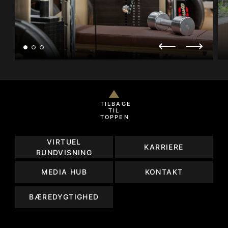
TILBAGE
TIL
TOPPEN
VIRTUEL
KARRIERE
RUNDVISNING
MEDIA HUB
KONTAKT
BÆREDYGTIGHED