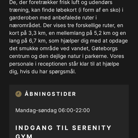
De, der foretrækker frisk luft og udendørs
træning, kan finde løbekort (i form af en sko) i
garderoben med anbefalede ruter i
nærområdet. Der vises tre forskellige ruter, en
kort på 3,3 km, en mellemlang på 5,2 km og en
lang på 6,7 km, som hjælper dig med at opdage
det smukke område ved vandet, Gøteborgs
centrum og den dejlige natur i parkerne. Vores
personale i receptionen står klar til at hjælpe
dig, hvis du har spørgsmål.
ÅBNINGSTIDER
Mandag-søndag 06:00-22:00
INDGANG TIL SERENITY
GYM