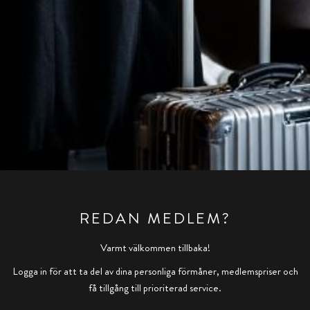
REDAN MEDLEM?
Varmt välkommen tillbaka!
Logga in för att ta del av dina personliga förmåner, medlemspriser och
få tillgång till prioriterad service.