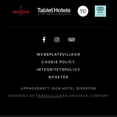
WEBBPLATSVILLKOR
COOKIE POLICY
INTEGRITETSPOLICY
NYHETER
UPPHOVSRÄTT
2026
HOTEL RIVERTON
DESIGNAD AV
TRAVELCLICK
AN AMADEUS COMPANY