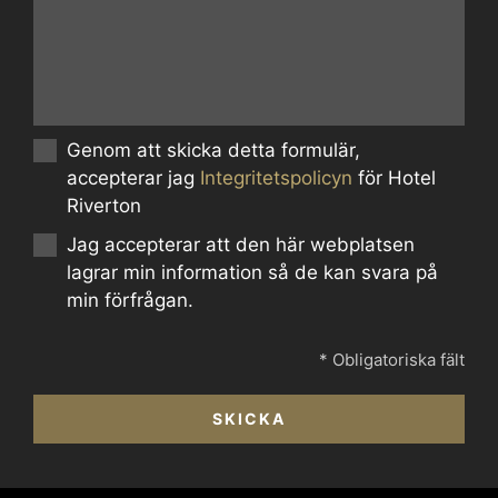
Genom att skicka detta formulär,
accepterar jag
Integritetspolicyn
för Hotel
Riverton
Jag accepterar att den här webplatsen
lagrar min information så de kan svara på
min förfrågan.
* Obligatoriska fält
SKICKA