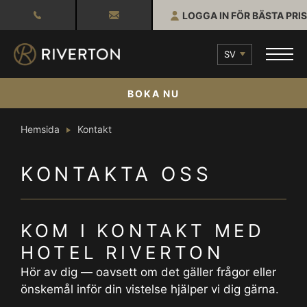
LOGGA IN FÖR BÄSTA PRIS
SV
BOKA NU
Hemsida
Kontakt
KONTAKTA OSS
KOM I KONTAKT MED
HOTEL RIVERTON
Hör av dig — oavsett om det gäller frågor eller
önskemål inför din vistelse hjälper vi dig gärna.