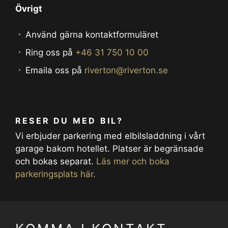
Övrigt
Använd gärna kontaktformuläret
Ring oss på
+46 31 750 10 00
Emaila oss på
riverton@riverton.se
RESER DU MED BIL?
Vi erbjuder parkering med elbilsladdning i vårt
garage bakom hotellet. Platser är begränsade
och bokas separat.
Läs mer och boka
parkeringsplats här.