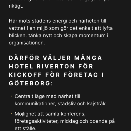
riktigt.
Här möts stadens energi och närheten till
vattnet i en miljö som gör det enkelt att lyfta
blicken, tänka nytt och skapa momentum i
organisationen.
DÄRFÖR VÄLJER MÅNGA
HOTEL RIVERTON FÖR
KICKOFF FÖR FÖRETAG I
GÖTEBORG:
Centralt läge med närhet till
kommunikationer, stadsliv och kajstråk.
Möjlighet att samla konferens,
företagsaktiviteter, middag och boende på
ett ställe.