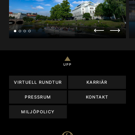
UPP
VIRTUELL RUNDTUR
KARRIÄR
PRESSRUM
KONTAKT
MILJÖPOLICY