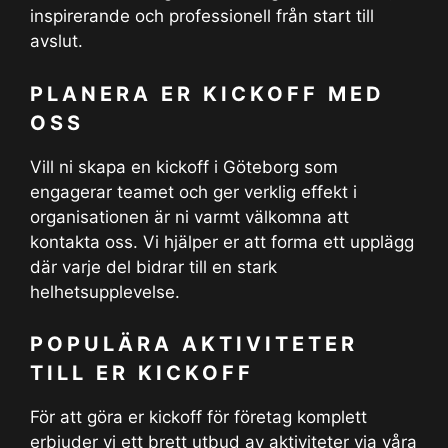
inspirerande och professionell från start till
avslut.
PLANERA ER KICKOFF MED
OSS
Vill ni skapa en kickoff i Göteborg som
engagerar teamet och ger verklig effekt i
organisationen är ni varmt välkomna att
kontakta oss. Vi hjälper er att forma ett upplägg
där varje del bidrar till en stark
helhetsupplevelse.
POPULÄRA AKTIVITETER
TILL ER KICKOFF
För att göra er kickoff för företag komplett
erbjuder vi ett brett utbud av aktiviteter via våra