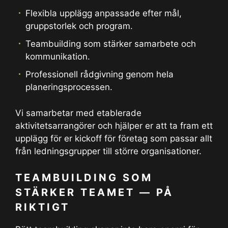
Flexibla upplägg anpassade efter mål,
gruppstorlek och program.
Teambuilding som stärker samarbete och
kommunikation.
Professionell rådgivning genom hela
planeringsprocessen.
Vi samarbetar med etablerade
aktivitetsarrangörer och hjälper er att ta fram ett
upplägg för er kickoff för företag som passar allt
från ledningsgrupper till större organisationer.
TEAMBUILDING SOM
STÄRKER TEAMET — PÅ
RIKTIGT