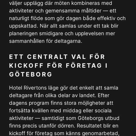
väljer upplägg där möten kombineras med
aktiviteter och gemensamma måltider — ett
naturligt flöde som gör dagen både effektiv och
uppskattad. När allt samlas under ett tak blir
planeringen smidigare och upplevelsen mer
sammanhållen för deltagarna.
ETT CENTRALT VAL FÖR
KICKOFF FÖR FÖRETAG I
GÖTEBORG
Hotel Rivertons läge gör det enkelt att samla
deltagare från olika delar av landet. Efter
dagens program finns stora möjligheter att
fortsätta kvällen med middag eller sociala
aktiviteter — samtidigt som Göteborgs utbud
finns precis utanför dörren. Resultatet blir en
kickoff för företag som känns genomarbetad,