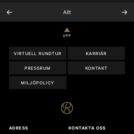
←
→
Allt
UPP
VIRTUELL RUNDTUR
KARRIÄR
PRESSRUM
KONTAKT
MILJÖPOLICY
ADRESS
KONTAKTA OSS