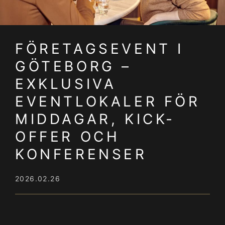
FÖRETAGSEVENT I
GÖTEBORG –
EXKLUSIVA
EVENTLOKALER FÖR
MIDDAGAR, KICK-
OFFER OCH
KONFERENSER
2026.02.26