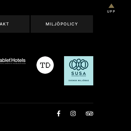
UPP
AKT
MILJÖPOLICY