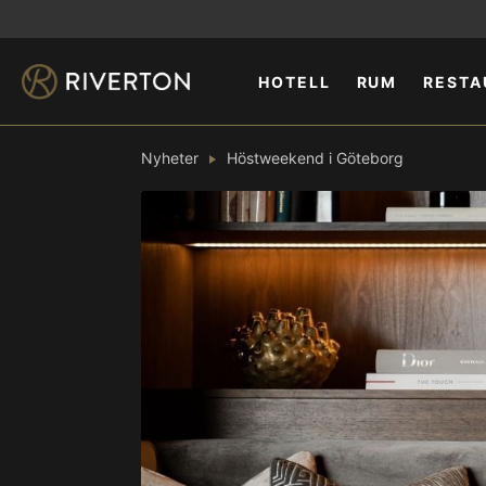
HOTELL
RUM
RESTA
Nyheter
Höstweekend i Göteborg