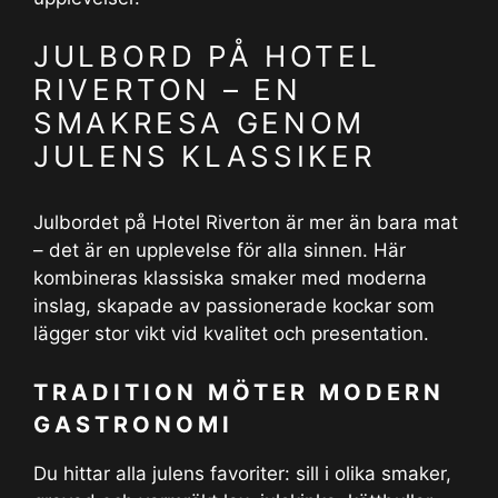
JULBORD PÅ HOTEL
RIVERTON – EN
SMAKRESA GENOM
JULENS KLASSIKER
Julbordet på Hotel Riverton är mer än bara mat
– det är en upplevelse för alla sinnen. Här
kombineras klassiska smaker med moderna
inslag, skapade av passionerade kockar som
lägger stor vikt vid kvalitet och presentation.
TRADITION MÖTER MODERN
GASTRONOMI
Du hittar alla julens favoriter: sill i olika smaker,