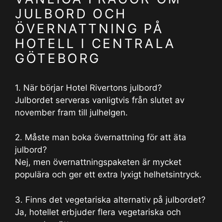
JULBORD OCH
ÖVERNATTNING PÅ
HOTELL I CENTRALA
GÖTEBORG
1. När börjar Hotel Rivertons julbord?
Julbordet serveras vanligtvis från slutet av
november fram till julhelgen.
2. Måste man boka övernattning för att äta
julbord?
Nej, men övernattningspaketen är mycket
populära och ger ett extra lyxigt helhetsintryck.
3. Finns det vegetariska alternativ på julbordet?
Ja, hotellet erbjuder flera vegetariska och