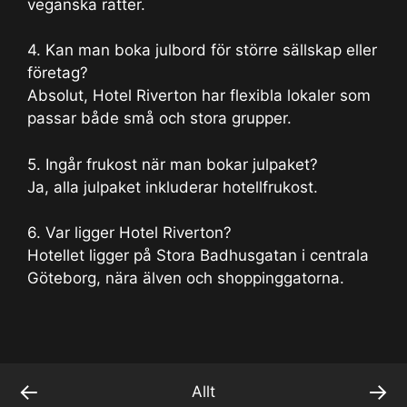
veganska rätter.
4. Kan man boka julbord för större sällskap eller
företag?
Absolut, Hotel Riverton har flexibla lokaler som
passar både små och stora grupper.
5. Ingår frukost när man bokar julpaket?
Ja, alla julpaket inkluderar hotellfrukost.
6. Var ligger Hotel Riverton?
Hotellet ligger på Stora Badhusgatan i centrala
Göteborg, nära älven och shoppinggatorna.
←
→
Allt