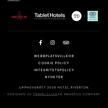
WEBBPLATSVILLKOR
COOKIE POLICY
INTEGRITETSPOLICY
NYHETER
UPPHOVSRÄTT
2026
HOTEL RIVERTON
DESIGNAD AV
TRAVELCLICK
AN AMADEUS COMPANY