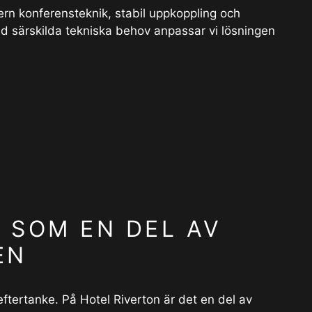
rn konferensteknik, stabil uppkoppling och
d särskilda tekniska behov anpassar vi lösningen
 SOM EN DEL AV
EN
eftertanke. På Hotel Riverton är det en del av