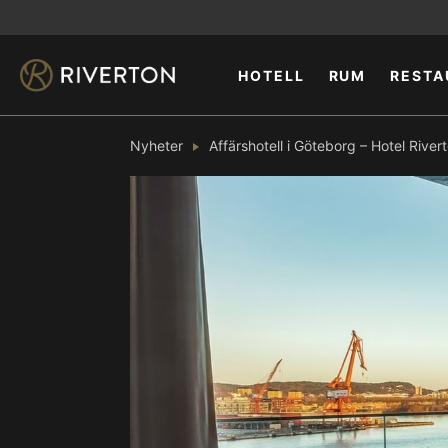
HOTELL
RUM
RESTA
Nyheter
Affärshotell i Göteborg – Hotel Rive