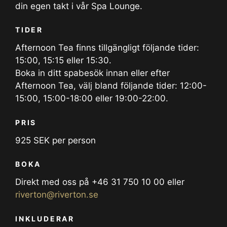
din egen takt i vår Spa Lounge.
TIDER
Afternoon Tea finns tillgängligt följande tider:
15:00, 15:15 eller 15:30.
Boka in ditt spabesök innan eller efter
Afternoon Tea, välj bland följande tider: 12:00-
15:00, 15:00-18:00 eller 19:00-22:00.
PRIS
925 SEK per person
BOKA
Direkt med oss på +46 31 750 10 00 eller
riverton@riverton.se
INKLUDERAR